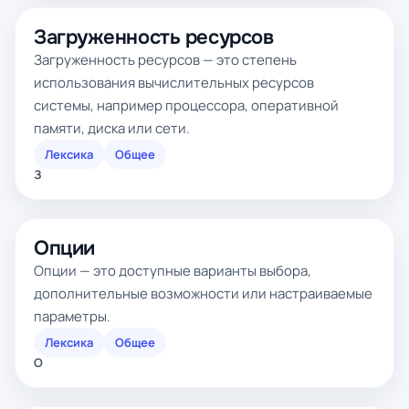
Загруженность ресурсов
Загруженность ресурсов — это степень
использования вычислительных ресурсов
системы, например процессора, оперативной
памяти, диска или сети.
Лексика
Общее
З
Опции
Опции — это доступные варианты выбора,
дополнительные возможности или настраиваемые
параметры.
Лексика
Общее
О