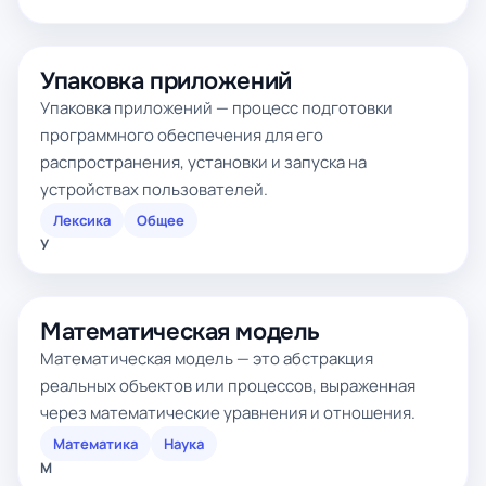
Упаковка приложений
Упаковка приложений — процесс подготовки
программного обеспечения для его
распространения, установки и запуска на
устройствах пользователей.
Лексика
Общее
У
Математическая модель
Математическая модель — это абстракция
реальных объектов или процессов, выраженная
через математические уравнения и отношения.
Математика
Наука
М