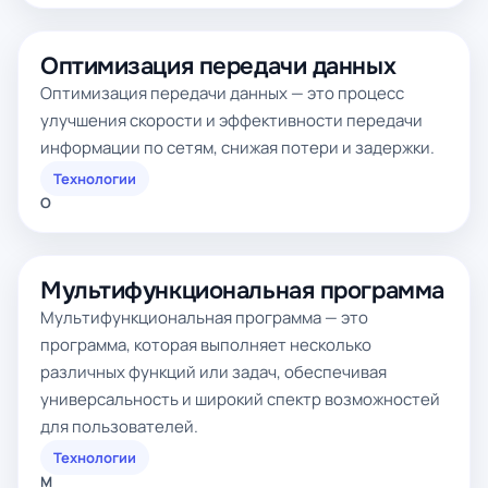
Оптимизация передачи данных
Оптимизация передачи данных — это процесс
улучшения скорости и эффективности передачи
информации по сетям, снижая потери и задержки.
Технологии
О
Мультифункциональная программа
Мультифункциональная программа — это
программа, которая выполняет несколько
различных функций или задач, обеспечивая
универсальность и широкий спектр возможностей
для пользователей.
Технологии
М