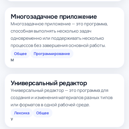
Многозадачное приложение
Многозадачное приложение — это программа,
способная выполнять несколько задач
одновременно или поддерживать несколько
процессов без завершения основной работы.
Общее
Программирование
М
Универсальный редактор
Универсальный редактор — это программа для
создания и изменения материалов разных типов
или форматов в одной рабочей среде.
Лексика
Общее
У