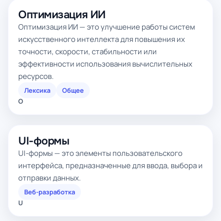
Оптимизация ИИ
Оптимизация ИИ — это улучшение работы систем
искусственного интеллекта для повышения их
точности, скорости, стабильности или
эффективности использования вычислительных
ресурсов.
Лексика
Общее
О
UI-формы
UI-формы — это элементы пользовательского
интерфейса, предназначенные для ввода, выбора и
отправки данных.
Веб-разработка
U