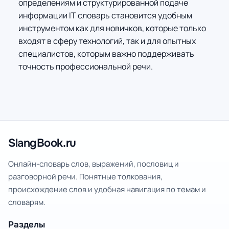
определениям и структурированной подаче
информации IT словарь становится удобным
инструментом как для новичков, которые только
входят в сферу технологий, так и для опытных
специалистов, которым важно поддерживать
точность профессиональной речи.
SlangBook.ru
Онлайн-словарь слов, выражений, пословиц и
разговорной речи. Понятные толкования,
происхождение слов и удобная навигация по темам и
словарям.
Разделы