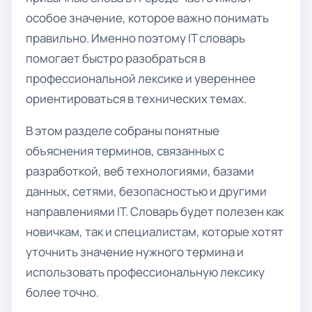
особое значение, которое важно понимать
правильно. Именно поэтому IT словарь
помогает быстро разобраться в
профессиональной лексике и увереннее
ориентироваться в технических темах.
В этом разделе собраны понятные
объяснения терминов, связанных с
разработкой, веб технологиями, базами
данных, сетями, безопасностью и другими
направлениями IT. Словарь будет полезен как
новичкам, так и специалистам, которые хотят
уточнить значение нужного термина и
использовать профессиональную лексику
более точно.