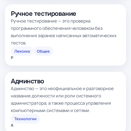
Ручное тестирование
Ручное тестирование — это проверка
программного обеспечения человеком без
выполнения заранее написанных автоматических
тестов.
Лексика
Общее
Р
Админство
Админство — это неофициальное и разговорное
название должности или роли системного
администратора, а также процесса управления
компьютерными системами и сетями.
Технологии
А