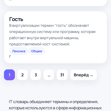
Гость
В виртуализации термин "гость" обозначает
операционную систему или программу, которая
работает внутри виртуальной машины,
предоставляемой хост-системой.
Лексика
Общее
Г
1
2
3
…
31
Вперёд →
IT словарь объединяет термины и определения,
которые используются в сфере информационных