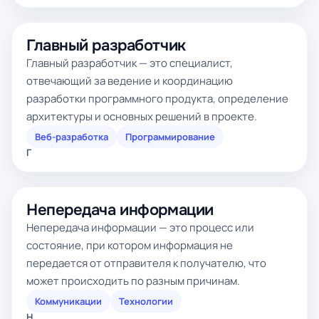
Главный разработчик
Главный разработчик — это специалист,
отвечающий за ведение и координацию
разработки программного продукта, определение
архитектуры и основных решений в проекте.
Веб-разработка
Программирование
Г
Непередача информации
Непередача информации — это процесс или
состояние, при котором информация не
передается от отправителя к получателю, что
может происходить по разным причинам.
Коммуникации
Технологии
Н