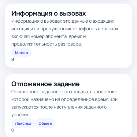
Информация о вызовах
Информация о вызовах это данные о входящих,
исходящих и пропущенных телефонных звонках,
включая номер абонента, время и
продолжительность разговора.
Медиа
И
Отложенное задание
Отложенное задание — это задача, выполнение
которой назначено на определённое время или
запускается после наступления заданного
условия.
Лексика
Общее
О