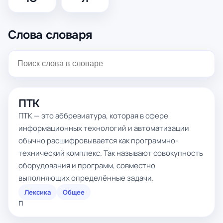
Слова словаря
ПТК
ПТК — это аббревиатура, которая в сфере
информационных технологий и автоматизации
обычно расшифровывается как программно-
технический комплекс. Так называют совокупность
оборудования и программ, совместно
выполняющих определённые задачи.
Лексика
Общее
П