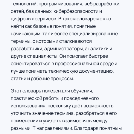
технологий, программирования, веб разработки,
сетей, баз данных, кибербезопасности и
цифровых сервисов. В таком словаре можно
найти как базовые понятия, понятные
начинающим, так и более специализированные
термины, с которыми сталкиваются
разработчики, администраторы, аналитики и
другие специалисты. Он помогает быстрее
ориентироваться в профессиональной среде и
лучше понимать техническую документацию,
статьи и рабочие процессы.
Этот словарь полезен для обучения,
практической работы и повседневного
использования, поскольку даёт возможность
уточнить значение термина, разобраться в его
применении и увидеть взаимосвязь между
разными IT направлениями. Благодаря понятным