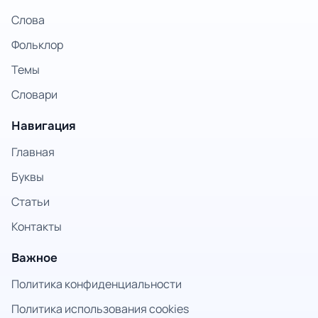
Слова
Фольклор
Темы
Словари
Навигация
Главная
Буквы
Статьи
Контакты
Важное
Политика конфиденциальности
Политика использования cookies