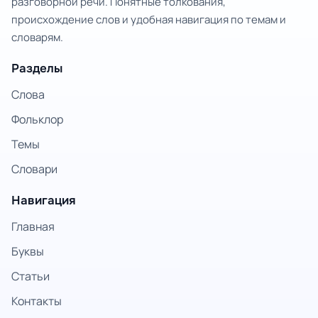
разговорной речи. Понятные толкования,
происхождение слов и удобная навигация по темам и
словарям.
Разделы
Слова
Фольклор
Темы
Словари
Навигация
Главная
Буквы
Статьи
Контакты