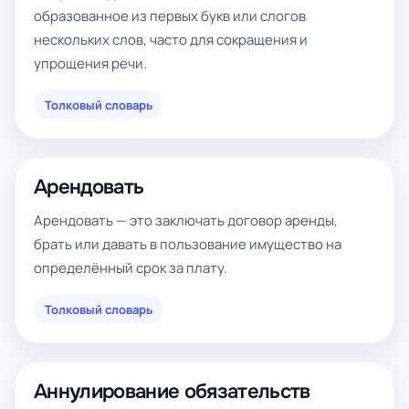
образованное из первых букв или слогов
нескольких слов, часто для сокращения и
упрощения речи.
Толковый словарь
Арендовать
Арендовать — это заключать договор аренды,
брать или давать в пользование имущество на
определённый срок за плату.
Толковый словарь
Аннулирование обязательств