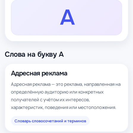
А
Слова на букву А
Адресная реклама
Адресная реклама — это реклама, направленная на
определённую аудиторию или конкретных
получателей с учётом их интересов,
характеристик, поведения или местоположения.
Словарь словосочетаний и терминов