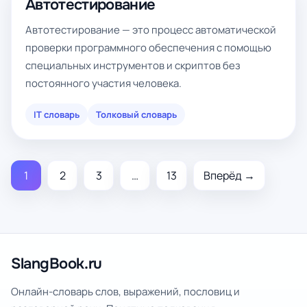
Автотестирование
Автотестирование — это процесс автоматической
проверки программного обеспечения с помощью
специальных инструментов и скриптов без
постоянного участия человека.
IT словарь
Толковый словарь
1
2
3
…
13
Вперёд →
SlangBook.ru
Онлайн-словарь слов, выражений, пословиц и