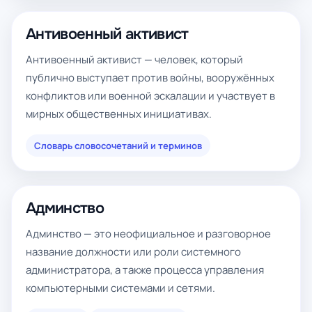
Антивоенный активист
Антивоенный активист — человек, который
публично выступает против войны, вооружённых
конфликтов или военной эскалации и участвует в
мирных общественных инициативах.
Словарь словосочетаний и терминов
Админство
Админство — это неофициальное и разговорное
название должности или роли системного
администратора, а также процесса управления
компьютерными системами и сетями.