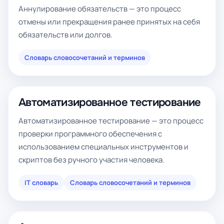
Аннулирование обязательств — это процесс
отмены или прекращения ранее принятых на себя
обязательств или долгов.
Словарь словосочетаний и терминов
Автоматизированное тестирование
Автоматизированное тестирование — это процесс
проверки программного обеспечения с
использованием специальных инструментов и
скриптов без ручного участия человека.
IT словарь
Словарь словосочетаний и терминов