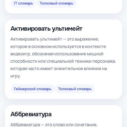
IT словарь
Толковый словарь
Активировать ультимейт
Активировать ультимейт — это выражение,
которое в основном используется в контексте
видеоигр, обозначая использование мощной
способности или специальной техники персонажа,
которая часто имеет значительное влияние на
игру.
Геймерский словарь
Толковый словарь
Аббревиатура
Аббревиатура — это слово или сочетание,