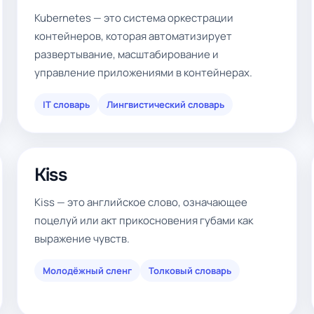
Kubernetes — это система оркестрации
контейнеров, которая автоматизирует
развертывание, масштабирование и
управление приложениями в контейнерах.
IT словарь
Лингвистический словарь
Kiss
Kiss — это английское слово, означающее
поцелуй или акт прикосновения губами как
выражение чувств.
Молодёжный сленг
Толковый словарь