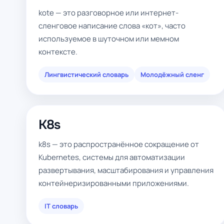
kote — это разговорное или интернет-
сленговое написание слова «кот», часто
используемое в шуточном или мемном
контексте.
Лингвистический словарь
Молодёжный сленг
K8s
k8s — это распространённое сокращение от
Kubernetes, системы для автоматизации
развертывания, масштабирования и управления
контейнеризированными приложениями.
IT словарь