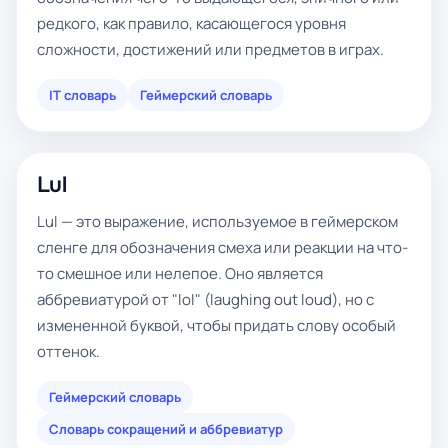
редкого, как правило, касающегося уровня
сложности, достижений или предметов в играх.
IT словарь
Геймерский словарь
Lul
Lul — это выражение, используемое в геймерском
сленге для обозначения смеха или реакции на что-
то смешное или нелепое. Оно является
аббревиатурой от "lol" (laughing out loud), но с
измененной буквой, чтобы придать слову особый
оттенок.
Геймерский словарь
Словарь сокращений и аббревиатур