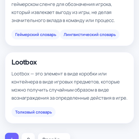
геймерском сленге для обозначения игрока,
который извлекает выгоду из игры, не делая
значительного вклада в команду или процесс.
Геймерский словарь
Лингвистический словарь
Lootbox
Lootbox — это элемент в виде коробки или
контейнера в виде игровых предметов, которые
можно получить случайным образом в виде
вознаграждения за определенные действия в игре.
Толковый словарь