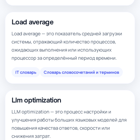
Load average
Load average — это показатель средней загрузки
системы, отражающий количество процессов,
ожидающих выполнения или использующих
процессор за определённый период времени.
IT словарь
Словарь словосочетаний и терминов
Llm optimization
LLM optimization — это процесс настройки и
улучшения работы больших языковых моделей для
повышения качества ответов, скорости или
снижения затрат.