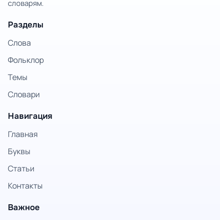
словарям.
Разделы
Слова
Фольклор
Темы
Словари
Навигация
Главная
Буквы
Статьи
Контакты
Важное