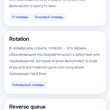
физического присутствия.
IT словарь
Толковый словарь
Rotation
В геймерском сленге, rotation — это термин,
обозначающий последовательность действий или
перемещений, которые игроки выполняют в ходе
игры для достижения цели или получения
преимущества в бою.
Геймерский словарь
Reverse queue