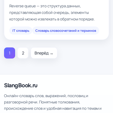
Reverse queue — это структура данных,
представляющая собой очередь, элементы
которой можно извлекать в обратном порядке.
IT словарь
Словарь словосочетаний и терминов
1
2
Вперёд →
SlangBook.ru
Онлайн-словарь слов, выражений, пословиц и
разговорной речи. Понятные толкования,
происхождение слов и удобная навигация по темам и