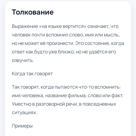
Толкование
Выражение «на языке вертится» означает, что
человек почти вспомнил слово, имя или мысль,
но не может её произнести. Это состояние, когда
ответ как будто уже близко, но не удаётся его
озвучить.
Когда так говорят
Так говорят, когда пытаются что-то вспомнить:
имя человека, название фильма, слово или факт.
Уместно в разговорной речи, в повседневных
ситуациях.
Примеры