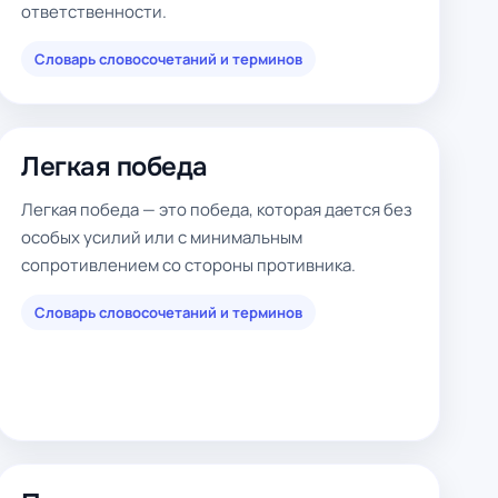
ответственности.
Словарь словосочетаний и терминов
Легкая победа
Легкая победа — это победа, которая дается без
особых усилий или с минимальным
сопротивлением со стороны противника.
Словарь словосочетаний и терминов