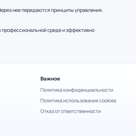
 Через нее передаются принципы управления,
 в профессиональной среде и эффективно
Важное
Политика конфиденциальности
Политика использования cookies
Отказ от ответственности