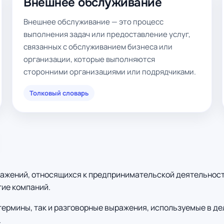
Внешнее обслуживание
Внешнее обслуживание — это процесс
выполнения задач или предоставление услуг,
связанных с обслуживанием бизнеса или
организации, которые выполняются
сторонними организациями или подрядчиками.
Толковый словарь
ажений, относящихся к предпринимательской деятельности
тие компаний.
термины, так и разговорные выражения, используемые в де
.