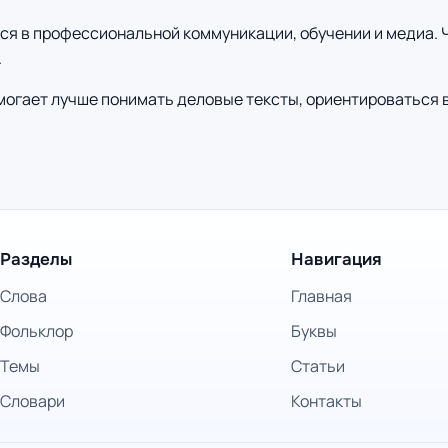
тся в профессиональной коммуникации, обучении и медиа.
.
омогает лучше понимать деловые тексты, ориентироваться
Разделы
Навигация
Слова
Главная
Фольклор
Буквы
Темы
Статьи
Словари
Контакты