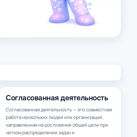
Согласованная деятельность
Согласованная деятельность — это совместная
работа нескольких людей или организаций,
направленная на достижение общей цели при
четком распределении задач и