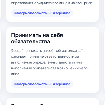
образования юридического лица и на свой риск.
Словарь словосочетаний и терминов
Принимать на себя
обязательства
Фраза "принимать на себя обязательства"
означает принятие ответственности за
выполнение определённых действий или
выполнение обязательств в отношении чего-
либо.
Словарь словосочетаний и терминов