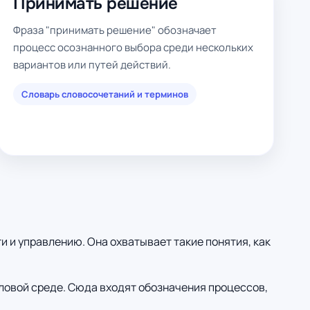
Принимать решение
Фраза "принимать решение" обозначает
процесс осознанного выбора среди нескольких
вариантов или путей действий.
Словарь словосочетаний и терминов
 и управлению. Она охватывает такие понятия, как
ловой среде. Сюда входят обозначения процессов,