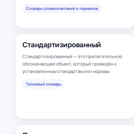
Словарь словосочетаний и терминов
Стандартизированный
Стандартизированный — это прилагательное,
обозначающее объект, который приведён к
установленным стандартам или нормам.
Толковый словарь