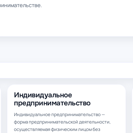
ринимательстве.
Индивидуальное
предпринимательство
Индивидуальное предпринимательство —
форма предпринимательской деятельности,
осуществляемая физическим лицом без