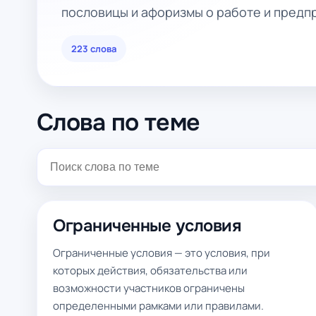
пословицы и афоризмы о работе и предп
223 слова
Слова по теме
Ограниченные условия
Ограниченные условия — это условия, при
которых действия, обязательства или
возможности участников ограничены
определенными рамками или правилами.