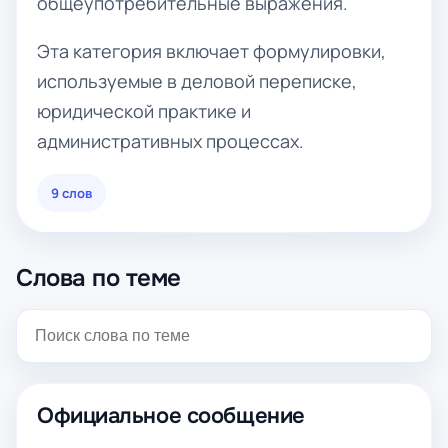
общеупотребительные выражения.
Эта категория включает формулировки,
используемые в деловой переписке,
юридической практике и
административных процессах.
9 слов
Слова по теме
Официальное сообщение