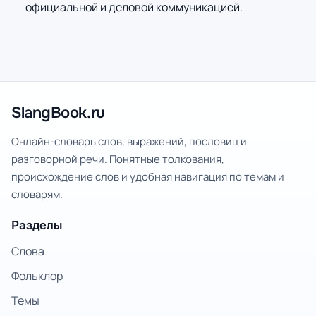
официальной и деловой коммуникацией.
SlangBook.ru
Онлайн-словарь слов, выражений, пословиц и
разговорной речи. Понятные толкования,
происхождение слов и удобная навигация по темам и
словарям.
Разделы
Слова
Фольклор
Темы