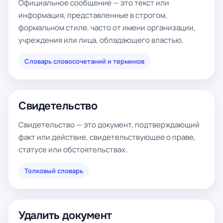
Официальное сообщение — это текст или
информация, представленные в строгом,
формальном стиле, часто от имени организации,
учреждения или лица, обладающего властью.
Словарь словосочетаний и терминов
Свидетельство
Свидетельство — это документ, подтверждающий
факт или действие, свидетельствующее о праве,
статусе или обстоятельствах.
Толковый словарь
Удалить документ