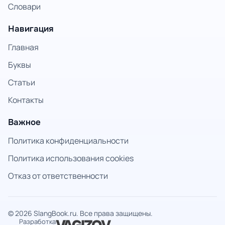
Словари
Навигация
Главная
Буквы
Статьи
Контакты
Важное
Политика конфиденциальности
Политика использования cookies
Отказ от ответственности
© 2026 SlangBook.ru. Все права защищены.
Разработка