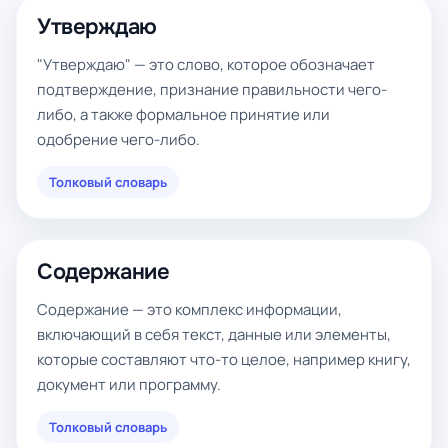
Утверждаю
"Утверждаю" — это слово, которое обозначает
подтверждение, признание правильности чего-
либо, а также формальное принятие или
одобрение чего-либо.
Толковый словарь
Содержание
Содержание — это комплекс информации,
включающий в себя текст, данные или элементы,
которые составляют что-то целое, например книгу,
документ или программу.
Толковый словарь