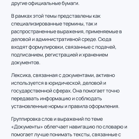
другие официальные бумаги.
В рамках этой темы представлены как
специализированные термины, так и
распространенные выражения, применяемые в
деловой и административной среде. Сюда
входят формулировки, связанные с подачей,
подписанием, регистрацией и хранением
документов.
Лексика, связанная с документами, активно
используется в юридической, деловой и
государственной сферах. Она помогает точно
передавать информацию и соблюдать
установленные нормы и правила оформления.
Группировка слов и выражений по теме
«Документы» облегчает навигацию по словарю и
помогает лучше понимать тексты, связанные с