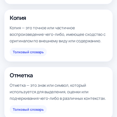
Копия
Копия — это точное или частичное
воспроизведение чего-либо, имеющее сходство с
оригиналом по внешнему виду или содержанию.
Толковый словарь
Отметка
Отметка — это знак или символ, который
используется для выделения, оценки или
подчеркивания чего-либо в различных контекстах.
Толковый словарь