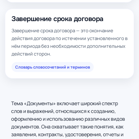
Завершение срока договора
Завершение срока договора — это окончание
действия договора по истечении установленного в
нём периода без необходимости дополнительных
действий сторон.
Словарь словосочетаний и терминов
Тема «Документы» включает широкий спектр
слов и выражений, относящихся к созданию,
оформлению и использованию различных видов
документов. Она охватывает такие понятия, как
заявления, контракты, удостоверения, отчеты и