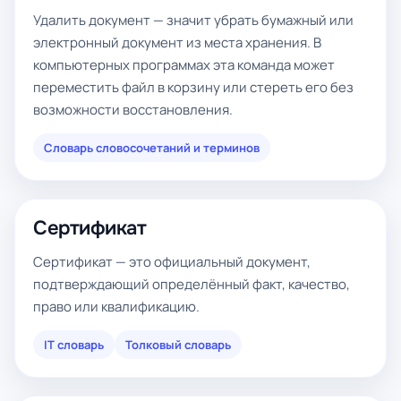
Удалить документ — значит убрать бумажный или
электронный документ из места хранения. В
компьютерных программах эта команда может
переместить файл в корзину или стереть его без
возможности восстановления.
Словарь словосочетаний и терминов
Сертификат
Сертификат — это официальный документ,
подтверждающий определённый факт, качество,
право или квалификацию.
IT словарь
Толковый словарь