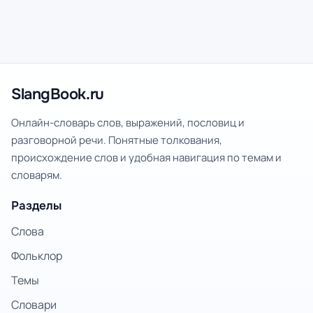
SlangBook.ru
Онлайн-словарь слов, выражений, пословиц и
разговорной речи. Понятные толкования,
происхождение слов и удобная навигация по темам и
словарям.
Разделы
Слова
Фольклор
Темы
Словари