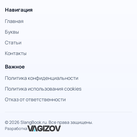
Навигация
Главная
Буквы
Статьи
Контакты
Важное
Политика конфиденциальности
Политика использования cookies
Отказ от ответственности
© 2026 SlangBook.ru. Все права защищены.
Разработка