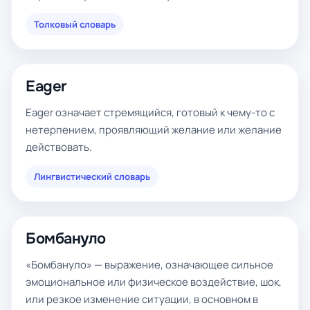
Толковый словарь
Eager
Eager означает стремящийся, готовый к чему-то с
нетерпением, проявляющий желание или желание
действовать.
Лингвистический словарь
Бомбануло
«Бомбануло» — выражение, означающее сильное
эмоциональное или физическое воздействие, шок,
или резкое изменение ситуации, в основном в