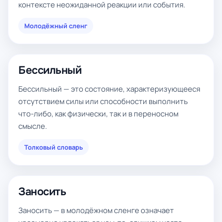
контексте неожиданной реакции или события.
Молодёжный сленг
Бессильный
Бессильный — это состояние, характеризующееся
отсутствием силы или способности выполнить
что-либо, как физически, так и в переносном
смысле.
Толковый словарь
Заносить
Заносить — в молодёжном сленге означает