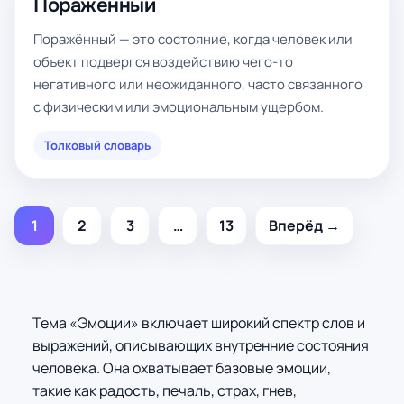
Поражённый
Поражённый — это состояние, когда человек или
объект подвергся воздействию чего-то
негативного или неожиданного, часто связанного
с физическим или эмоциональным ущербом.
Толковый словарь
1
2
3
…
13
Вперёд →
Тема «Эмоции» включает широкий спектр слов и
выражений, описывающих внутренние состояния
человека. Она охватывает базовые эмоции,
такие как радость, печаль, страх, гнев,