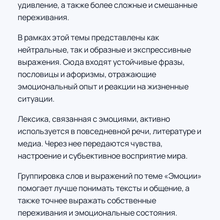
удивление, а также более сложные и смешанные
переживания.
В рамках этой темы представлены как
нейтральные, так и образные и экспрессивные
выражения. Сюда входят устойчивые фразы,
пословицы и афоризмы, отражающие
эмоциональный опыт и реакции на жизненные
ситуации.
Лексика, связанная с эмоциями, активно
используется в повседневной речи, литературе и
медиа. Через нее передаются чувства,
настроение и субъективное восприятие мира.
Группировка слов и выражений по теме «Эмоции»
помогает лучше понимать тексты и общение, а
также точнее выражать собственные
переживания и эмоциональные состояния.