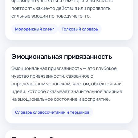
чрезмерно увлекаться чем-то, слишком часто
повторять какие-то действия или проявлять
сильные эмоции по поводу чего-то.
Молодёжный сленг
Толковый словарь
Эмоциональная привязанность
Эмоциональная привязанность — это глубокое
чувство привязанности, связанное с
определенным человеком, местом, объектом или
идеей, которое оказывает значительное влияние
на эмоциональное состояние и восприятие.
Словарь словосочетаний и терминов