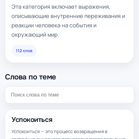
Эта категория включает выражения,
описывающие внутренние переживания и
реакции человека на события и
окружающий мир.
112 слов
Слова по теме
Успокоиться
Успокоиться — это процесс возвращения в