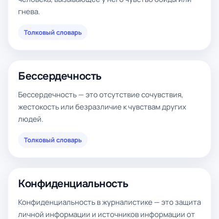
гнева.
Толковый словарь
Бессердечность
Бессердечность — это отсутствие сочувствия,
жестокость или безразличие к чувствам других
людей.
Толковый словарь
Конфиденциальность
Конфиденциальность в журналистике — это защита
личной информации и источников информации от