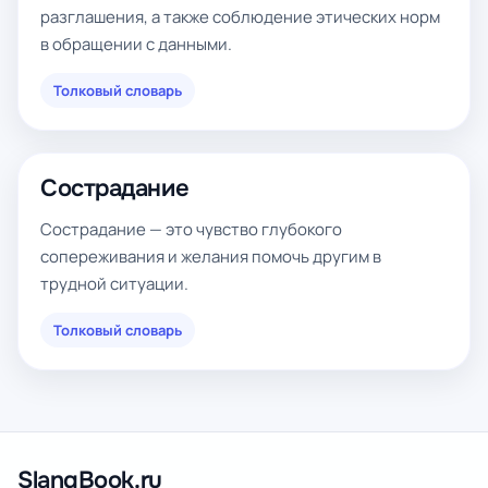
разглашения, а также соблюдение этических норм
в обращении с данными.
Толковый словарь
Сострадание
Сострадание — это чувство глубокого
сопереживания и желания помочь другим в
трудной ситуации.
Толковый словарь
SlangBook.ru