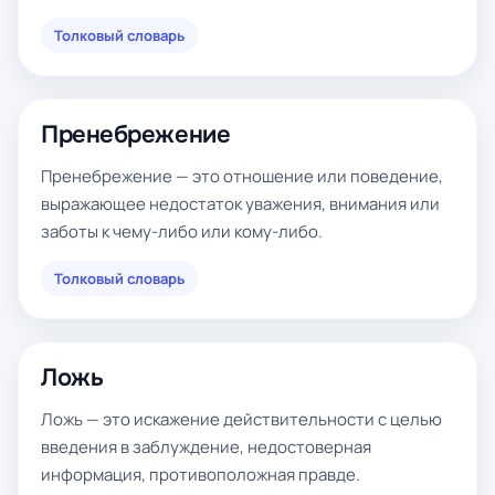
Толковый словарь
Пренебрежение
Пренебрежение — это отношение или поведение,
выражающее недостаток уважения, внимания или
заботы к чему-либо или кому-либо.
Толковый словарь
Ложь
Ложь — это искажение действительности с целью
введения в заблуждение, недостоверная
информация, противоположная правде.