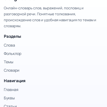
Онлайн-словарь слов, выражений, пословиц и
разговорной речи. Понятные толкования,
происхождение слов и удобная навигация по темам и
словарям.
Разделы
Слова
Фольклор
Темы
Словари
Навигация
Главная
Буквы
Статьи