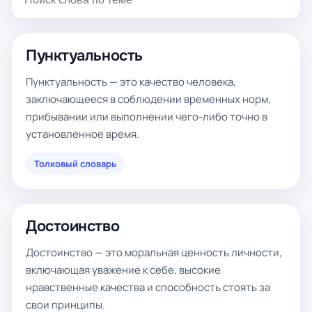
Пунктуальность
Пунктуальность — это качество человека,
заключающееся в соблюдении временных норм,
прибывании или выполнении чего-либо точно в
установленное время.
Толковый словарь
Достоинство
Достоинство — это моральная ценность личности,
включающая уважение к себе, высокие
нравственные качества и способность стоять за
свои принципы.