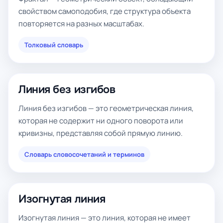
свойством самоподобия, где структура объекта
повторяется на разных масштабах.
Толковый словарь
Линия без изгибов
Линия без изгибов — это геометрическая линия,
которая не содержит ни одного поворота или
кривизны, представляя собой прямую линию.
Словарь словосочетаний и терминов
Изогнутая линия
Изогнутая линия — это линия, которая не имеет