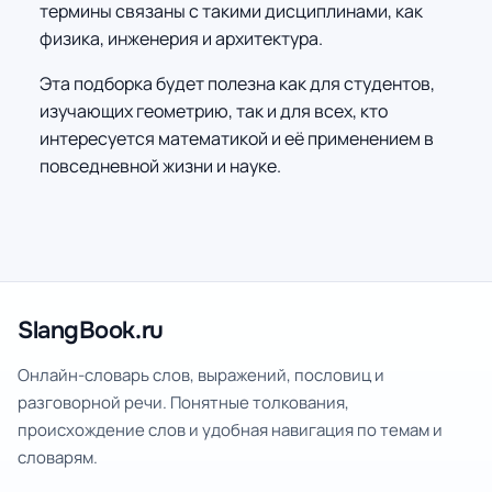
термины связаны с такими дисциплинами, как
физика, инженерия и архитектура.
Эта подборка будет полезна как для студентов,
изучающих геометрию, так и для всех, кто
интересуется математикой и её применением в
повседневной жизни и науке.
SlangBook.ru
Онлайн-словарь слов, выражений, пословиц и
разговорной речи. Понятные толкования,
происхождение слов и удобная навигация по темам и
словарям.