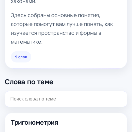
законами.
Здесь собраны основные понятия,
которые помогут вам лучше понять, как
изучается пространство и формы в
математике.
9 слов
Слова по теме
Тригонометрия