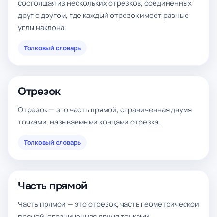
состоящая из нескольких отрезков, соединенных
друг с другом, где каждый отрезок имеет разные
углы наклона.
Толковый словарь
Отрезок
Отрезок — это часть прямой, ограниченная двумя
точками, называемыми концами отрезка.
Толковый словарь
Часть прямой
Часть прямой — это отрезок, часть геометрической
прямой, ограниченная двумя точками.