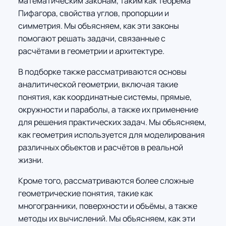
математическим законам, таким как теорема
Пифагора, свойства углов, пропорции и
симметрия. Мы объясняем, как эти законы
помогают решать задачи, связанные с
расчётами в геометрии и архитектуре.
В подборке также рассматриваются основы
аналитической геометрии, включая такие
понятия, как координатные системы, прямые,
окружности и параболы, а также их применение
для решения практических задач. Мы объясняем,
как геометрия используется для моделирования
различных объектов и расчётов в реальной
жизни.
Кроме того, рассматриваются более сложные
геометрические понятия, такие как
многогранники, поверхности и объёмы, а также
методы их вычислений. Мы объясняем, как эти