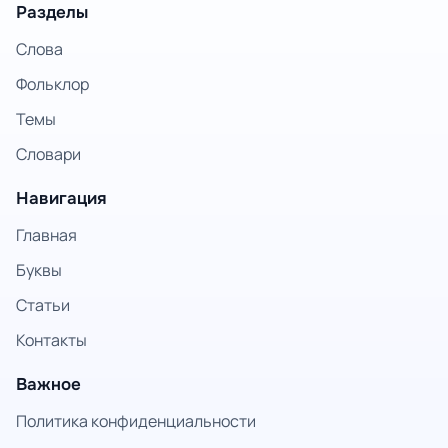
Разделы
Слова
Фольклор
Темы
Словари
Навигация
Главная
Буквы
Статьи
Контакты
Важное
Политика конфиденциальности