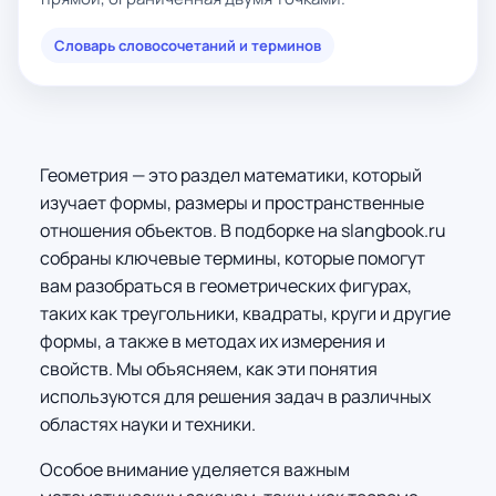
Словарь словосочетаний и терминов
Геометрия — это раздел математики, который
изучает формы, размеры и пространственные
отношения объектов. В подборке на slangbook.ru
собраны ключевые термины, которые помогут
вам разобраться в геометрических фигурах,
таких как треугольники, квадраты, круги и другие
формы, а также в методах их измерения и
свойств. Мы объясняем, как эти понятия
используются для решения задач в различных
областях науки и техники.
Особое внимание уделяется важным