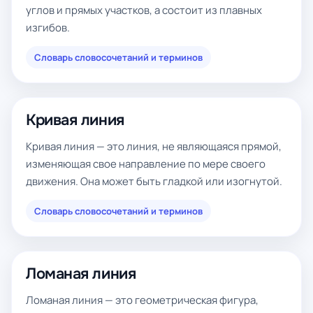
углов и прямых участков, а состоит из плавных
изгибов.
Словарь словосочетаний и терминов
Кривая линия
Кривая линия — это линия, не являющаяся прямой,
изменяющая свое направление по мере своего
движения. Она может быть гладкой или изогнутой.
Словарь словосочетаний и терминов
Ломаная линия
Ломаная линия — это геометрическая фигура,