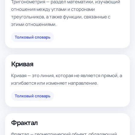
Тригонометрия — раздел математики, изучающий
отношения между углами и сторонами
треугольников, а также функции, связанные с
этими отношениями.
Толковый словарь
Кривая
Кривая — это линия, которая не является прямой, а
изгибается или изменяет направление.
Толковый словарь
Фрактал
Фрактал — геометрический объект, обладающий