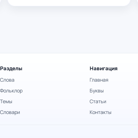
Разделы
Навигация
Слова
Главная
Фольклор
Буквы
Темы
Статьи
Словари
Контакты