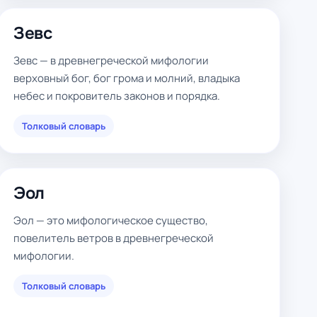
Зевс
Зевс — в древнегреческой мифологии
верховный бог, бог грома и молний, владыка
небес и покровитель законов и порядка.
Толковый словарь
Эол
Эол — это мифологическое существо,
повелитель ветров в древнегреческой
мифологии.
Толковый словарь