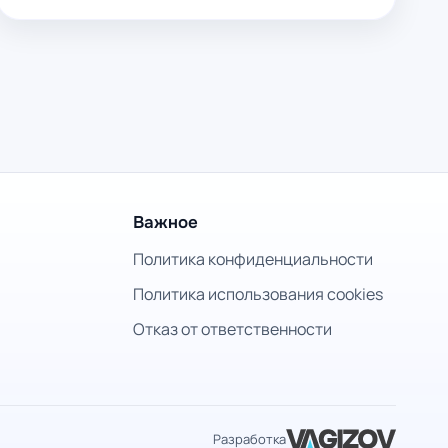
Важное
Политика конфиденциальности
Политика использования cookies
Отказ от ответственности
Разработка