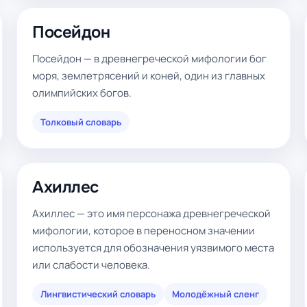
Посейдон
Посейдон — в древнегреческой мифологии бог
моря, землетрясений и коней, один из главных
олимпийских богов.
Толковый словарь
Ахиллес
Ахиллес — это имя персонажа древнегреческой
мифологии, которое в переносном значении
используется для обозначения уязвимого места
или слабости человека.
Лингвистический словарь
Молодёжный сленг