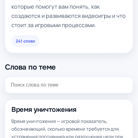
которые помогут вам понять, как
создаются и развиваются видеоигры и что
стоит за игровыми процессами.
241 слово
Слова по теме
Время уничтожения
Время уничтожения — игровой показатель,
обозначающий, сколько времени требуется для
устранения противника или разрушения цели при