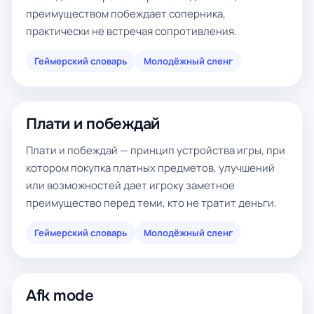
преимуществом побеждает соперника,
практически не встречая сопротивления.
Геймерский словарь
Молодёжный сленг
Плати и побеждай
Плати и побеждай — принцип устройства игры, при
котором покупка платных предметов, улучшений
или возможностей дает игроку заметное
преимущество перед теми, кто не тратит деньги.
Геймерский словарь
Молодёжный сленг
Afk mode