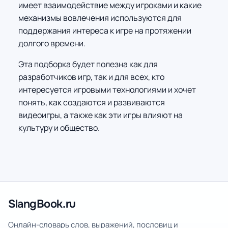
имеет взаимодействие между игроками и какие
механизмы вовлечения используются для
поддержания интереса к игре на протяжении
долгого времени.
Эта подборка будет полезна как для
разработчиков игр, так и для всех, кто
интересуется игровыми технологиями и хочет
понять, как создаются и развиваются
видеоигры, а также как эти игры влияют на
культуру и общество.
SlangBook.ru
Онлайн-словарь слов, выражений, пословиц и