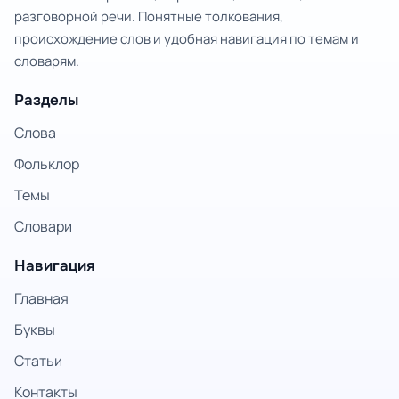
разговорной речи. Понятные толкования,
происхождение слов и удобная навигация по темам и
словарям.
Разделы
Слова
Фольклор
Темы
Словари
Навигация
Главная
Буквы
Статьи
Контакты