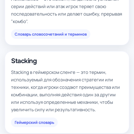
серии действий или атак игрок теряет свою
последовательность или делает ошибку, прерывая
"комбо".
Словарь словосочетаний и терминов
Stacking
Stacking в геймерском сленге — это термин,
используемый для обозначения стратегии или
техники, когда игроки создают преимущества или
комбинации, выполняя действия один за другим
или используя определенные механики, чтобы
увеличить силу или результативность.
Геймерский словарь