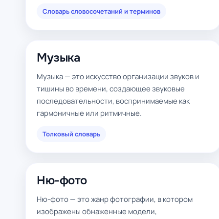
Словарь словосочетаний и терминов
Музыка
Музыка — это искусство организации звуков и
тишины во времени, создающее звуковые
последовательности, воспринимаемые как
гармоничные или ритмичные.
Толковый словарь
Ню-фото
Ню-фото — это жанр фотографии, в котором
изображены обнаженные модели,