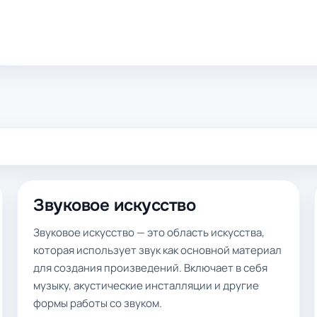
Звуковое искусство
Звуковое искусство — это область искусства,
которая использует звук как основной материал
для создания произведений. Включает в себя
музыку, акустические инсталляции и другие
формы работы со звуком.