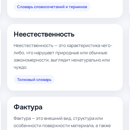
Словарь словосочетаний и терминов
Неестественность
Неестественность — это характеристика чего-
либо, что нарушает природные или обычные
закономерности, выглядит ненатурально или
чуждо.
Толковый словарь
Фактура
Фактура — это внешний вид, структура или
особенности поверхности материала, а также