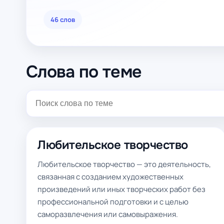
46 слов
Слова по теме
Любительское творчество
Любительское творчество — это деятельность,
связанная с созданием художественных
произведений или иных творческих работ без
профессиональной подготовки и с целью
саморазвлечения или самовыражения.