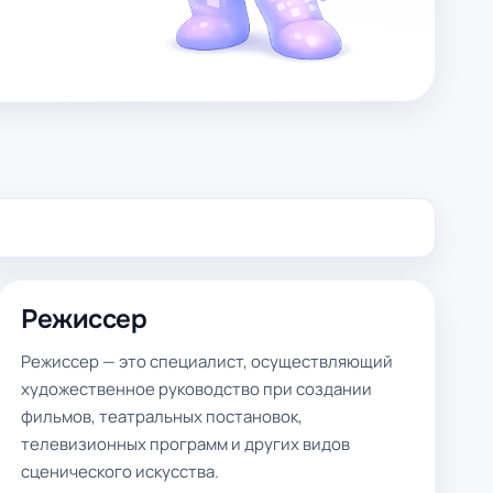
Режиссер
Режиссер — это специалист, осуществляющий
художественное руководство при создании
фильмов, театральных постановок,
телевизионных программ и других видов
сценического искусства.