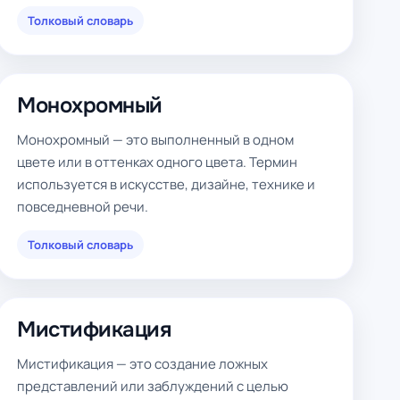
Толковый словарь
Монохромный
Монохромный — это выполненный в одном
цвете или в оттенках одного цвета. Термин
используется в искусстве, дизайне, технике и
повседневной речи.
Толковый словарь
Мистификация
Мистификация — это создание ложных
представлений или заблуждений с целью