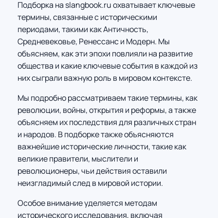
Подборка на slangbook.ru охватывает ключевые
термины, связанные с историческими
периодами, такими как Античность,
Средневековье, Ренессанс и Модерн. Мы
объясняем, как эти эпохи повлияли на развитие
общества и какие ключевые события в каждой из
них сыграли важную роль в мировом контексте.
Мы подробно рассматриваем такие термины, как
революции, войны, открытия и реформы, а также
объясняем их последствия для различных стран
и народов. В подборке также объясняются
важнейшие исторические личности, такие как
великие правители, мыслители и
революционеры, чьи действия оставили
неизгладимый след в мировой истории.
Особое внимание уделяется методам
исторического исследования, включая