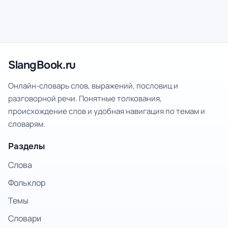
SlangBook.ru
Онлайн-словарь слов, выражений, пословиц и
разговорной речи. Понятные толкования,
происхождение слов и удобная навигация по темам и
словарям.
Разделы
Слова
Фольклор
Темы
Словари