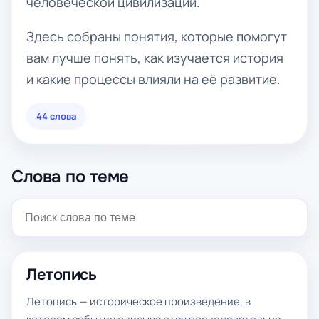
человеческой цивилизации.
Здесь собраны понятия, которые помогут
вам лучше понять, как изучается история
и какие процессы влияли на её развитие.
44 слова
Слова по теме
Летопись
Летопись — историческое произведение, в