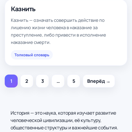
Казнить
Казнить — означать совершить действие по
лишению жизни человека в наказание за
преступление, либо привести в исполнение
наказание смерти.
Толковый словарь
1
2
3
…
5
Вперёд →
История — это наука, которая изучает развитие
человеческой цивилизации, её культуру,
общественные структуры и важнейшие события.