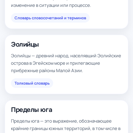
изменение в ситуации или процессе.
Словарь словосочетаний и терминов
Эолийцы
Эолийцы — древний народ, населявший Эолийские
острова в Эгейском море и прилегающие
прибрежные районы Малой Азии.
Толковый словарь
Пределы юга
Пределы юга — это выражение, обозначающее
крайние границы южных территорий, в том числе в