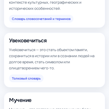
контексте культурных, географических и
исторических особенностей.
Словарь словосочетаний и терминов
Увековечиться
Уvekовечиться — это стать объектом памяти,
сохраниться в истории или в сознании людей на
долгое время, стать символом или
олицетворением чего-то.
Толковый словарь
Мучение