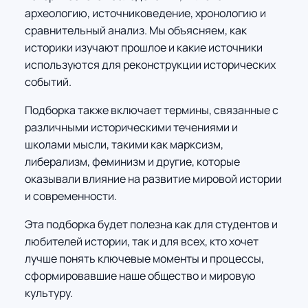
археологию, источниковедение, хронологию и
сравнительный анализ. Мы объясняем, как
историки изучают прошлое и какие источники
используются для реконструкции исторических
событий.
Подборка также включает термины, связанные с
различными историческими течениями и
школами мысли, такими как марксизм,
либерализм, феминизм и другие, которые
оказывали влияние на развитие мировой истории
и современности.
Эта подборка будет полезна как для студентов и
любителей истории, так и для всех, кто хочет
лучше понять ключевые моменты и процессы,
сформировавшие наше общество и мировую
культуру.