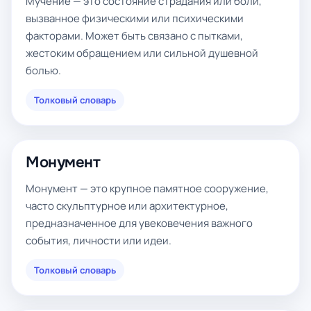
Мучение — это состояние страдания или боли,
вызванное физическими или психическими
факторами. Может быть связано с пытками,
жестоким обращением или сильной душевной
болью.
Толковый словарь
Монумент
Монумент — это крупное памятное сооружение,
часто скульптурное или архитектурное,
предназначенное для увековечения важного
события, личности или идеи.
Толковый словарь