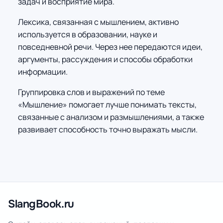
задач и восприятие мира.
Лексика, связанная с мышлением, активно
используется в образовании, науке и
повседневной речи. Через нее передаются идеи,
аргументы, рассуждения и способы обработки
информации.
Группировка слов и выражений по теме
«Мышление» помогает лучше понимать тексты,
связанные с анализом и размышлениями, а также
развивает способность точно выражать мысли.
SlangBook.ru