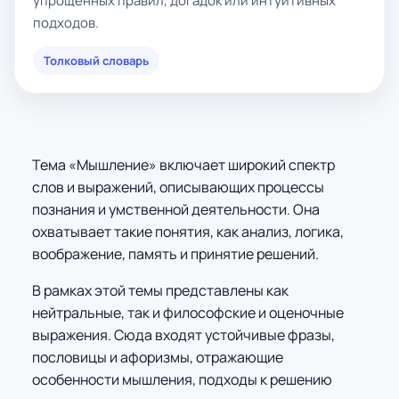
упрощённых правил, догадок или интуитивных
подходов.
Толковый словарь
Тема «Мышление» включает широкий спектр
слов и выражений, описывающих процессы
познания и умственной деятельности. Она
охватывает такие понятия, как анализ, логика,
воображение, память и принятие решений.
В рамках этой темы представлены как
нейтральные, так и философские и оценочные
выражения. Сюда входят устойчивые фразы,
пословицы и афоризмы, отражающие
особенности мышления, подходы к решению