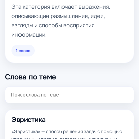
Эта категория включает выражения,
описывающие размышления, идеи,
взгляды и способы восприятия
информации.
1 слово
Слова по теме
Эвристика
«Эвристика» — способ решения задач с помощью