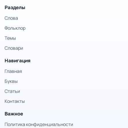
Разделы
Слова
Фольклор
Темы
Словари
Навигация
Главная
Буквы
Статьи
Контакты
Важное
Политика конфиденциальности