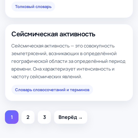
Толковый словарь
Сейсмическая активность
Сейсмическая активность — это совокупность
землетрясений, возникающих в определённой
географической области за определённый период
времени. Она характеризует интенсивность и
частоту сейсмических явлений.
Словарь словосочетаний и терминов
1
2
3
Вперёд →