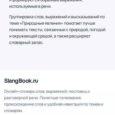
используемые в речи.
Группировка слов, выражений и высказываний по
теме «Природные явления» помогает лучше
понимать тексты, связанные с природой, погодой
и окружающей средой, а также расширяет
словарный запас.
SlangBook.ru
Онлайн-словарь слов, выражений, пословиц и
разговорной речи. Понятные толкования,
происхождение слов и удобная навигация по темам и
словарям.