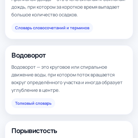
дождь, при котором за короткое время выпадает
большое количество осадков.
Словарь словосочетаний и терминов
Водоворот
Водоворот — это круговое или спиральное
движение воды, при котором поток вращается
вокруг определённого участка и иногда образует
углубление в центре.
Толковый словарь
Порывистость