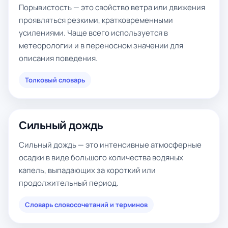
Порывистость — это свойство ветра или движения
проявляться резкими, кратковременными
усилениями. Чаще всего используется в
метеорологии и в переносном значении для
описания поведения.
Толковый словарь
Сильный дождь
Сильный дождь — это интенсивные атмосферные
осадки в виде большого количества водяных
капель, выпадающих за короткий или
продолжительный период.
Словарь словосочетаний и терминов