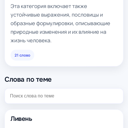
Эта категория включает также
устойчивые выражения, пословицы и
образные формулировки, описывающие
природные изменения и их влияние на
жизнь человека.
21 слово
Слова по теме
Ливень