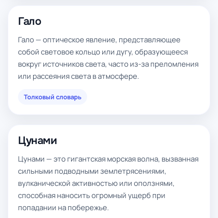
Гало
Гало — оптическое явление, представляющее
собой световое кольцо или дугу, образующееся
вокруг источников света, часто из-за преломления
или рассеяния света в атмосфере.
Толковый словарь
Цунами
Цунами — это гигантская морская волна, вызванная
сильными подводными землетрясениями,
вулканической активностью или оползнями,
способная наносить огромный ущерб при
попадании на побережье.