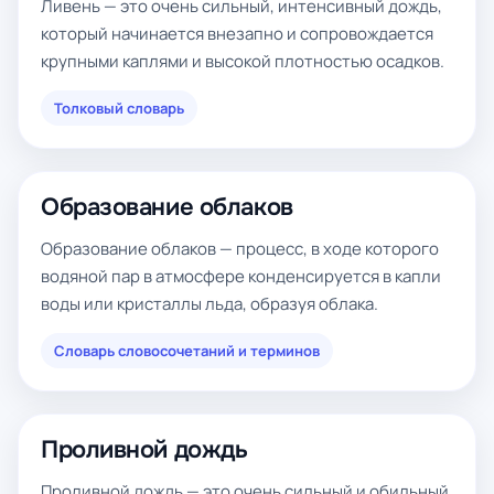
Ливень — это очень сильный, интенсивный дождь,
который начинается внезапно и сопровождается
крупными каплями и высокой плотностью осадков.
Толковый словарь
Образование облаков
Образование облаков — процесс, в ходе которого
водяной пар в атмосфере конденсируется в капли
воды или кристаллы льда, образуя облака.
Словарь словосочетаний и терминов
Проливной дождь
Проливной дождь — это очень сильный и обильный