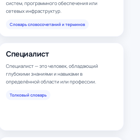
систем, программного обеспечения или
сетевых инфраструктур.
Словарь словосочетаний и терминов
Специалист
Специалист — это человек, обладающий
глубокими знаниями и навыками в
определённой области или профессии.
Толковый словарь