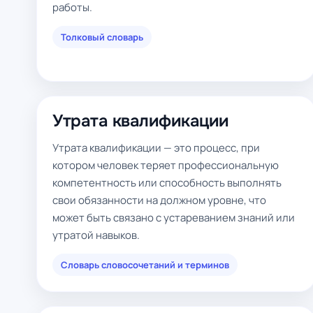
работы.
Толковый словарь
Утрата квалификации
Утрата квалификации — это процесс, при
котором человек теряет профессиональную
компетентность или способность выполнять
свои обязанности на должном уровне, что
может быть связано с устареванием знаний или
утратой навыков.
Словарь словосочетаний и терминов