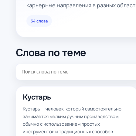
карьерные направления в разных област
34 слова
Слова по теме
Кустарь
Кустарь — человек, который самостоятельно
занимается мелким ручным производством,
обычно с использованием простых
инструментов и традиционных способов