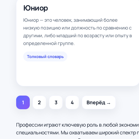
Юниор
Юниор — это человек, занимающий более
низкую позицию или должность по сравнению с
другими, либо младший по возрасту или опыту в
определенной группе.
Толковый словарь
1
2
3
4
Вперёд →
Профессии играют ключевую роль в любой экономике
специальностями. Мы охватываем широкий спектр п