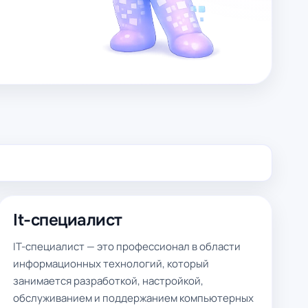
It-специалист
IT-специалист — это профессионал в области
информационных технологий, который
занимается разработкой, настройкой,
обслуживанием и поддержанием компьютерных