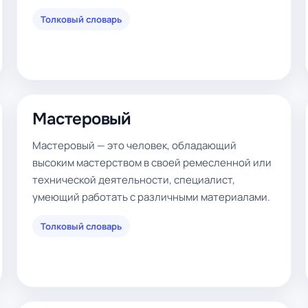
Толковый словарь
Мастеровый
Мастеровый — это человек, обладающий
высоким мастерством в своей ремесленной или
технической деятельности, специалист,
умеющий работать с различными материалами.
Толковый словарь