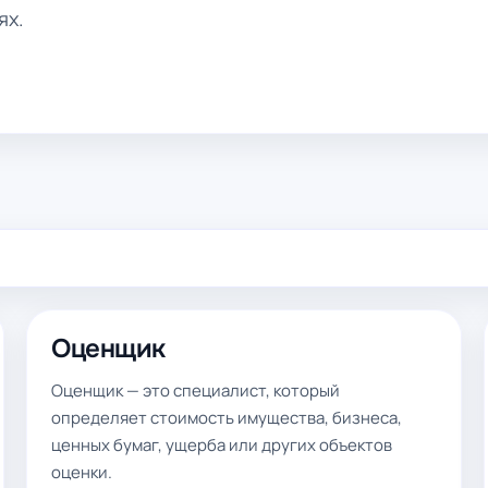
ях.
Оценщик
Оценщик — это специалист, который
определяет стоимость имущества, бизнеса,
ценных бумаг, ущерба или других объектов
оценки.