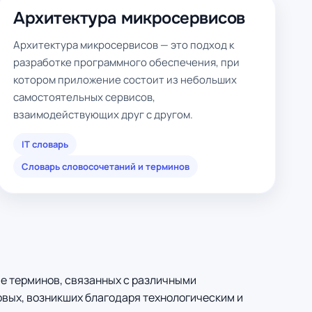
Архитектура микросервисов
Архитектура микросервисов — это подход к
разработке программного обеспечения, при
котором приложение состоит из небольших
самостоятельных сервисов,
взаимодействующих друг с другом.
IT словарь
Словарь словосочетаний и терминов
ие терминов, связанных с различными
вых, возникших благодаря технологическим и