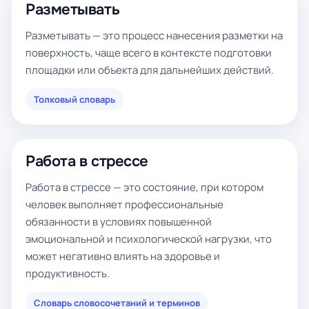
Разметывать
Разметывать — это процесс нанесения разметки на
поверхность, чаще всего в контексте подготовки
площадки или объекта для дальнейших действий.
Толковый словарь
Работа в стрессе
Работа в стрессе — это состояние, при котором
человек выполняет профессиональные
обязанности в условиях повышенной
эмоциональной и психологической нагрузки, что
может негативно влиять на здоровье и
продуктивность.
Словарь словосочетаний и терминов