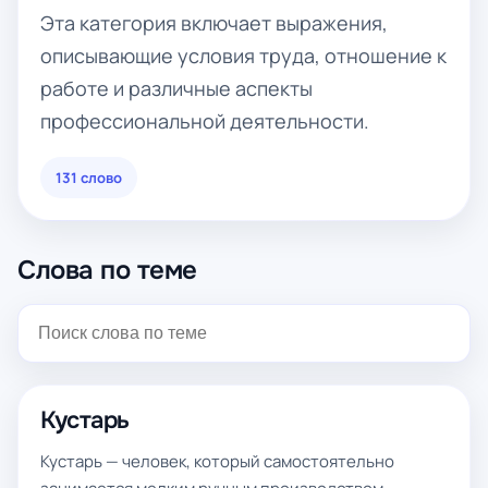
Эта категория включает выражения,
описывающие условия труда, отношение к
работе и различные аспекты
профессиональной деятельности.
131 слово
Слова по теме
Кустарь
Кустарь — человек, который самостоятельно