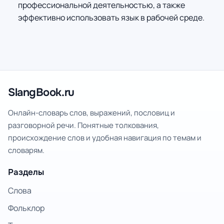
профессиональной деятельностью, а также
эффективно использовать язык в рабочей среде.
SlangBook.ru
Онлайн-словарь слов, выражений, пословиц и
разговорной речи. Понятные толкования,
происхождение слов и удобная навигация по темам и
словарям.
Разделы
Слова
Фольклор