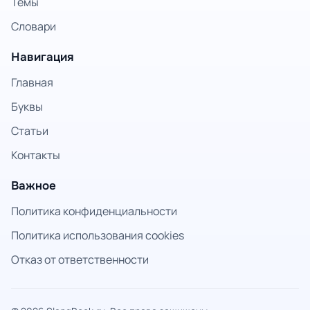
Темы
Словари
Навигация
Главная
Буквы
Статьи
Контакты
Важное
Политика конфиденциальности
Политика использования cookies
Отказ от ответственности