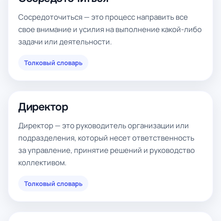
Сосредоточиться — это процесс направить все
свое внимание и усилия на выполнение какой-либо
задачи или деятельности.
Толковый словарь
Директор
Директор — это руководитель организации или
подразделения, который несет ответственность
за управление, принятие решений и руководство
коллективом.
Толковый словарь