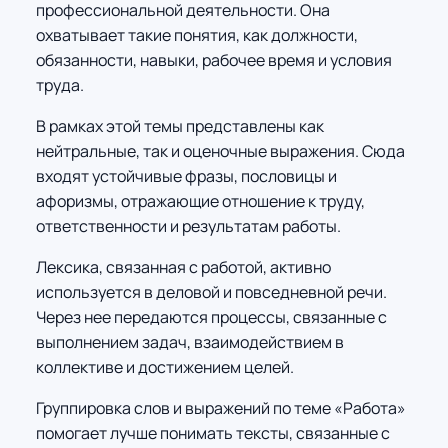
профессиональной деятельности. Она
охватывает такие понятия, как должности,
обязанности, навыки, рабочее время и условия
труда.
В рамках этой темы представлены как
нейтральные, так и оценочные выражения. Сюда
входят устойчивые фразы, пословицы и
афоризмы, отражающие отношение к труду,
ответственности и результатам работы.
Лексика, связанная с работой, активно
используется в деловой и повседневной речи.
Через нее передаются процессы, связанные с
выполнением задач, взаимодействием в
коллективе и достижением целей.
Группировка слов и выражений по теме «Работа»
помогает лучше понимать тексты, связанные с