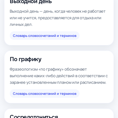
Выходной день
Выходной день — день, когда человек не работает
или не учится, предоставляется для отдыха или
личных дел.
Словарь словосочетаний и терминов
По графику
Фразеологизм «по графику» обозначает
выполнение каких-либо действий в соответствии с
заранее установленным планом или расписанием.
Словарь словосочетаний и терминов
Сосредоточиться