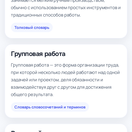
занимается мелким ручным производством,
обычно с использованием простых инструментов и
традиционных способов работы.
Толковый словарь
Групповая работа
Групповая работа — это форма организации труда,
при которой несколько людей работают над одной
задачей или проектом, деля обязанности и
взаимодействуя друг с другом для достижения
общего результата.
Словарь словосочетаний и терминов