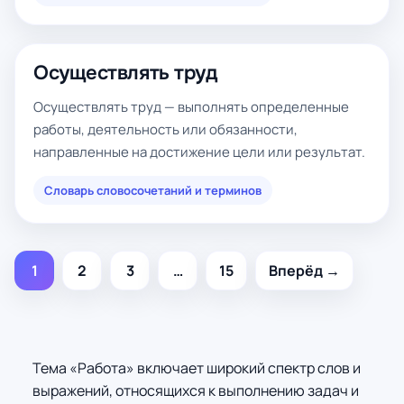
Осуществлять труд
Осуществлять труд — выполнять определенные
работы, деятельность или обязанности,
направленные на достижение цели или результат.
Словарь словосочетаний и терминов
1
2
3
…
15
Вперёд →
Тема «Работа» включает широкий спектр слов и
выражений, относящихся к выполнению задач и