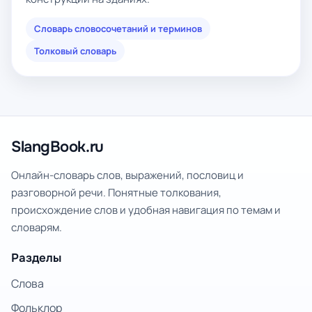
Словарь словосочетаний и терминов
Толковый словарь
SlangBook.ru
Онлайн-словарь слов, выражений, пословиц и
разговорной речи. Понятные толкования,
происхождение слов и удобная навигация по темам и
словарям.
Разделы
Слова
Фольклор