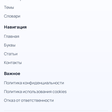
Темы
Словари
Навигация
Главная
Буквы
Статьи
Контакты
Важное
Политика конфиденциальности
Политика использования cookies
Отказ от ответственности