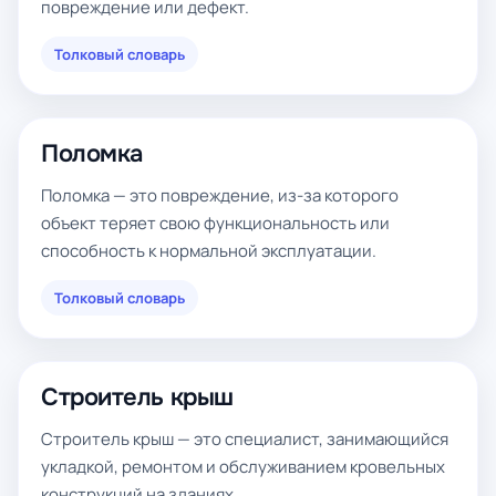
повреждение или дефект.
Толковый словарь
Поломка
Поломка — это повреждение, из-за которого
объект теряет свою функциональность или
способность к нормальной эксплуатации.
Толковый словарь
Строитель крыш
Строитель крыш — это специалист, занимающийся
укладкой, ремонтом и обслуживанием кровельных
конструкций на зданиях.