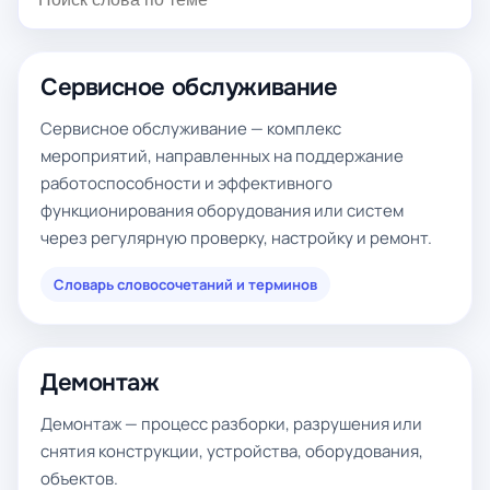
Сервисное обслуживание
Сервисное обслуживание — комплекс
мероприятий, направленных на поддержание
работоспособности и эффективного
функционирования оборудования или систем
через регулярную проверку, настройку и ремонт.
Словарь словосочетаний и терминов
Демонтаж
Демонтаж — процесс разборки, разрушения или
снятия конструкции, устройства, оборудования,
объектов.