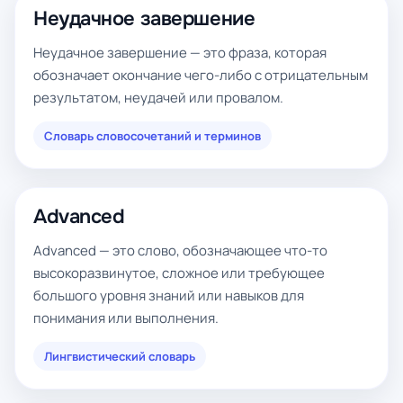
Неудачное завершение
Неудачное завершение — это фраза, которая
обозначает окончание чего-либо с отрицательным
результатом, неудачей или провалом.
Словарь словосочетаний и терминов
Advanced
Advanced — это слово, обозначающее что-то
высокоразвинутое, сложное или требующее
большого уровня знаний или навыков для
понимания или выполнения.
Лингвистический словарь