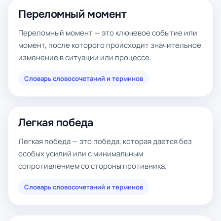
Переломный момент
Переломный момент — это ключевое событие или
момент, после которого происходит значительное
изменение в ситуации или процессе.
Словарь словосочетаний и терминов
Легкая победа
Легкая победа — это победа, которая дается без
особых усилий или с минимальным
сопротивлением со стороны противника.
Словарь словосочетаний и терминов