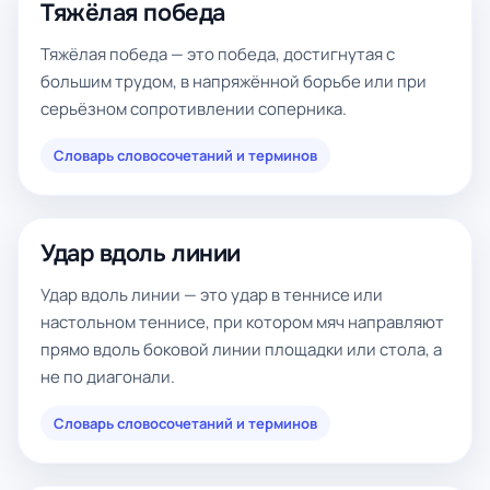
Тяжёлая победа
Тяжёлая победа — это победа, достигнутая с
большим трудом, в напряжённой борьбе или при
серьёзном сопротивлении соперника.
Словарь словосочетаний и терминов
Удар вдоль линии
Удар вдоль линии — это удар в теннисе или
настольном теннисе, при котором мяч направляют
прямо вдоль боковой линии площадки или стола, а
не по диагонали.
Словарь словосочетаний и терминов