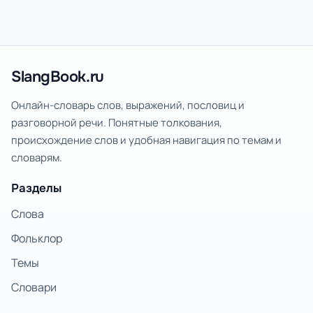
SlangBook.ru
Онлайн-словарь слов, выражений, пословиц и
разговорной речи. Понятные толкования,
происхождение слов и удобная навигация по темам и
словарям.
Разделы
Слова
Фольклор
Темы
Словари