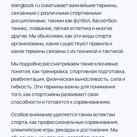
slangbook.ru охватывает важнейшие термины,
связанные с различными спортивными
дисциплинами, такими как футбол, баскетбол,
теннис, плавание, лёгкая атлетика и многие
другие. Мы объясняем, как эти виды спорта
организованы, какие существуют правила и
какие термины связаны с их техникой и тактикой.
Мы подробно рассматриваем такие ключевые
понятия, как тренировка, спортивная подготовка,
реабилитация, физическая выносливость, сила и
гибкость. Эти термины важны для понимания
того, как спортсмены развивают свои
способности и готовятся к соревнованиям.
Особое внимание уделяется таким аспектам
спорта, как профессиональные соревнования,
олимпийские игры, рекорды и достижения. Мы