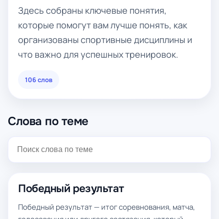
Здесь собраны ключевые понятия,
которые помогут вам лучше понять, как
организованы спортивные дисциплины и
что важно для успешных тренировок.
106 слов
Слова по теме
Победный результат
Победный результат — итог соревнования, матча,