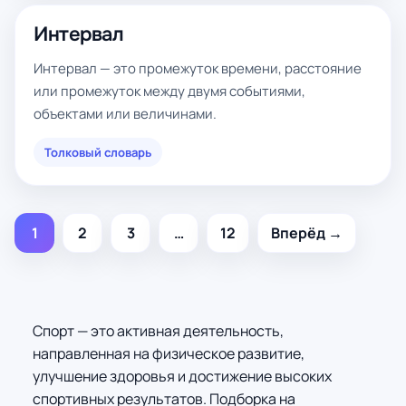
Интервал
Интервал — это промежуток времени, расстояние
или промежуток между двумя событиями,
объектами или величинами.
Толковый словарь
1
2
3
…
12
Вперёд →
Спорт — это активная деятельность,
направленная на физическое развитие,
улучшение здоровья и достижение высоких
спортивных результатов. Подборка на