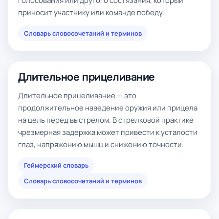
голосования или другого состязания, который
приносит участнику или команде победу.
Словарь словосочетаний и терминов
Длительное прицеливание
Длительное прицеливание — это
продолжительное наведение оружия или прицела
на цель перед выстрелом. В стрелковой практике
чрезмерная задержка может привести к усталости
глаз, напряжению мышц и снижению точности.
Геймерский словарь
Словарь словосочетаний и терминов