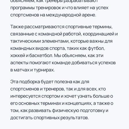
объясняем, как тренеры разрабатывают
программы тренировок и что влияет на успех
спортсменов на международной арене.
Также рассматриваются спортивные термины,
связанные с командной работой, координацией и
тактическими элементами, которые важны для
командных видов спорта, таких как футбол,
хоккей и баскетбол. Мы объясняем, как эти
аспекты помогают команде добиваться успехов
в матчах и турнирах.
Эта подборка будет полезна как для
спортсменов и тренеров, так и для всех, кто
интересуется спортом и хочет узнать больше о
его основных терминах и концепциях, а также о
том, как развивать физическую подготовку и
достигать спортивных результатов.