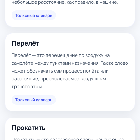
небольшое расстояние, как правило, в машине.
Толковый словарь
Перелёт
Перелёт — это перемещение по воздуху на
самолёте между пунктами назначения. Также слово
может обозначать сам процесс полёта или
расстояние, преодолеваемое воздушным
транспортом.
Толковый словарь
Прокатить
Прокатить — это разговорное слово, означающее