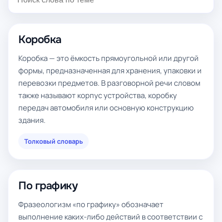
Коробка
Коробка — это ёмкость прямоугольной или другой
формы, предназначенная для хранения, упаковки и
перевозки предметов. В разговорной речи словом
также называют корпус устройства, коробку
передач автомобиля или основную конструкцию
здания.
Толковый словарь
По графику
Фразеологизм «по графику» обозначает
выполнение каких-либо действий в соответствии с