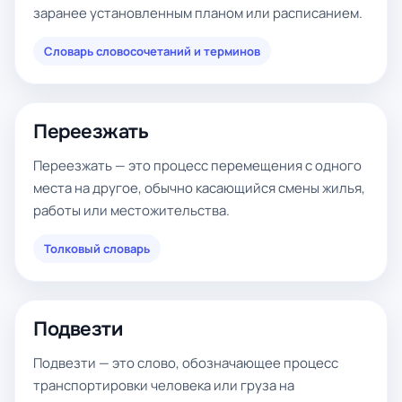
заранее установленным планом или расписанием.
Словарь словосочетаний и терминов
Переезжать
Переезжать — это процесс перемещения с одного
места на другое, обычно касающийся смены жилья,
работы или местожительства.
Толковый словарь
Подвезти
Подвезти — это слово, обозначающее процесс
транспортировки человека или груза на