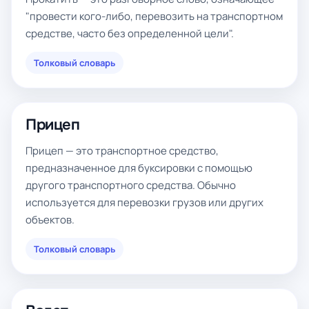
"провести кого-либо, перевозить на транспортном
средстве, часто без определенной цели".
Толковый словарь
Прицеп
Прицеп — это транспортное средство,
предназначенное для буксировки с помощью
другого транспортного средства. Обычно
используется для перевозки грузов или других
объектов.
Толковый словарь