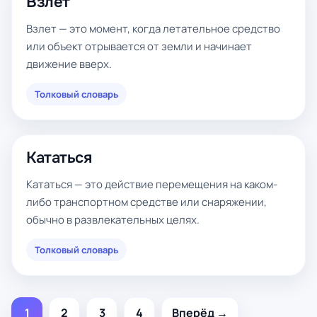
Взлет
Взлет — это момент, когда летательное средство
или объект отрывается от земли и начинает
движение вверх.
Толковый словарь
Кататься
Кататься — это действие перемещения на каком-
либо транспортном средстве или снаряжении,
обычно в развлекательных целях.
Толковый словарь
1
2
3
4
Вперёд →