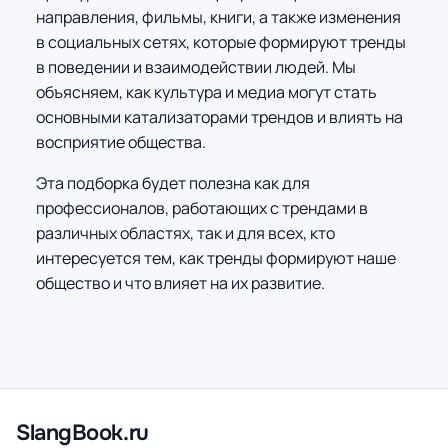
направления, фильмы, книги, а также изменения
в социальных сетях, которые формируют тренды
в поведении и взаимодействии людей. Мы
объясняем, как культура и медиа могут стать
основными катализаторами трендов и влиять на
восприятие общества.
Эта подборка будет полезна как для
профессионалов, работающих с трендами в
различных областях, так и для всех, кто
интересуется тем, как тренды формируют наше
общество и что влияет на их развитие.
SlangBook.ru