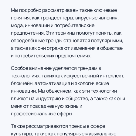
Мы подробно рассматриваем такие ключевые
понятия, как трендсеттеры, вирусные явления,
мода, инновации и потребительские
предпочтения. Эти термины помогут понять, как
определённые тренды становятся популярными,
а также как они отражают изменения в обществе
и потребительских предпочтениях.
Особое внимание уделяется трендам в
технологиях, таких как искусственный интеллект,
блокчейн, автоматизация и экологические
инновации. Мы объясняем, как эти технологии
влияют на индустрию и общество, а также как они
меняют повседневную жизнь и
профессиональные сферы.
Также рассматриваются тренды в сфере
культуры, такие как популярные музыкальные