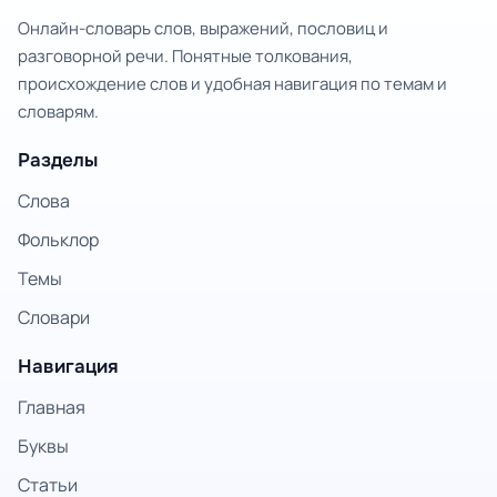
Онлайн-словарь слов, выражений, пословиц и
разговорной речи. Понятные толкования,
происхождение слов и удобная навигация по темам и
словарям.
Разделы
Слова
Фольклор
Темы
Словари
Навигация
Главная
Буквы
Статьи