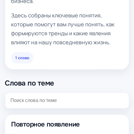
бизнеса.
Здесь собраны ключевые понятия,
которые помогут вам лучше понять, как
формируются тренды и какие явления
влияют на нашу повседневную жизнь.
1 слово
Слова по теме
Повторное появление