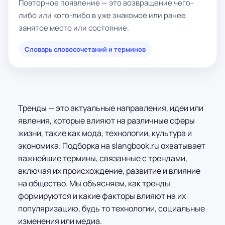
Повторное появление — это возвращение чего-
либо или кого-либо в уже знакомое или ранее
занятое место или состояние.
Словарь словосочетаний и терминов
Тренды — это актуальные направления, идеи или
явления, которые влияют на различные сферы
жизни, такие как мода, технологии, культура и
экономика. Подборка на slangbook.ru охватывает
важнейшие термины, связанные с трендами,
включая их происхождение, развитие и влияние
на общество. Мы объясняем, как тренды
формируются и какие факторы влияют на их
популяризацию, будь то технологии, социальные
изменения или медиа.