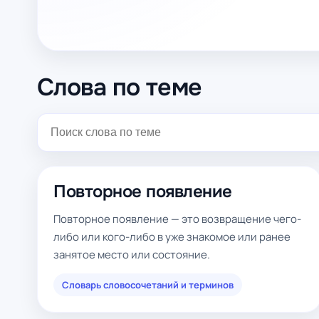
Слова по теме
Повторное появление
Повторное появление — это возвращение чего-
либо или кого-либо в уже знакомое или ранее
занятое место или состояние.
Словарь словосочетаний и терминов