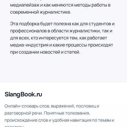
медиапейзаж и как меняются методы работы в
современной журналистике.
Эта подборка будет полезна как для студентов и
профессионалов в области журналистики, так и
для всех, кто интересуется тем, как работает
медиа-индустрия и какие процессы происходят
при создании новостей и статей.
SlangBook.ru
Онлайн-словарь слов, выражений, пословиц и
разговорной речи. Понятные толкования,
происхождение слов и удобная навигация по темам и