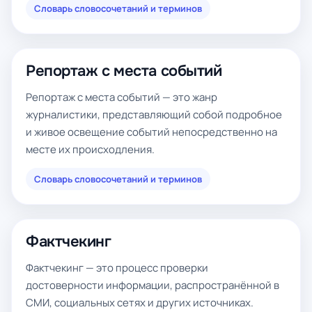
Словарь словосочетаний и терминов
Репортаж с места событий
Репортаж с места событий — это жанр
журналистики, представляющий собой подробное
и живое освещение событий непосредственно на
месте их происходления.
Словарь словосочетаний и терминов
Фактчекинг
Фактчекинг — это процесс проверки
достоверности информации, распространённой в
СМИ, социальных сетях и других источниках.