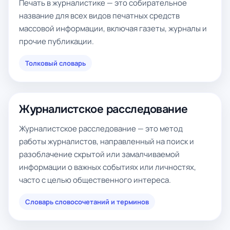
Печать в журналистике — это собирательное
название для всех видов печатных средств
массовой информации, включая газеты, журналы и
прочие публикации.
Толковый словарь
Журналистское расследование
Журналистское расследование — это метод
работы журналистов, направленный на поиск и
разоблачение скрытой или замалчиваемой
информации о важных событиях или личностях,
часто с целью общественного интереса.
Словарь словосочетаний и терминов