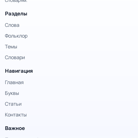
словарям.
Разделы
Слова
Фольклор
Темы
Словари
Навигация
Главная
Буквы
Статьи
Контакты
Важное