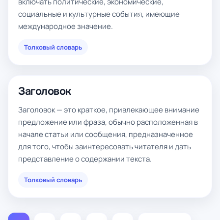
включать политические, экономические,
социальные и культурные события, имеющие
международное значение.
Толковый словарь
Заголовок
Заголовок — это краткое, привлекающее внимание
предложение или фраза, обычно расположенная в
начале статьи или сообщения, предназначенное
для того, чтобы заинтересовать читателя и дать
представление о содержании текста.
Толковый словарь