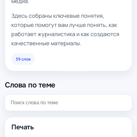
медиа.
Здесь собраны ключевые понятия,
которые помогут вам лучше понять, как
работает журналистика и как создаются
качественные материалы.
39 слов
Слова по теме
Печать