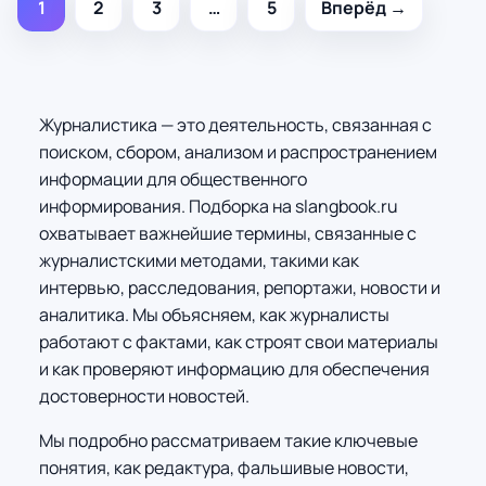
1
2
3
…
5
Вперёд →
Журналистика — это деятельность, связанная с
поиском, сбором, анализом и распространением
информации для общественного
информирования. Подборка на slangbook.ru
охватывает важнейшие термины, связанные с
журналистскими методами, такими как
интервью, расследования, репортажи, новости и
аналитика. Мы объясняем, как журналисты
работают с фактами, как строят свои материалы
и как проверяют информацию для обеспечения
достоверности новостей.
Мы подробно рассматриваем такие ключевые
понятия, как редактура, фальшивые новости,