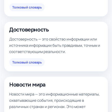
Толковый словарь
Достоверность
Достоверность — это свойство информации или
источника информации быть правдивым, точным и
соответствующим реальности.
Толковый словарь
Новости мира
Новости мира — это информационные материалы,
охватывающие события, происходящие в
различных странах и регионах. Это может