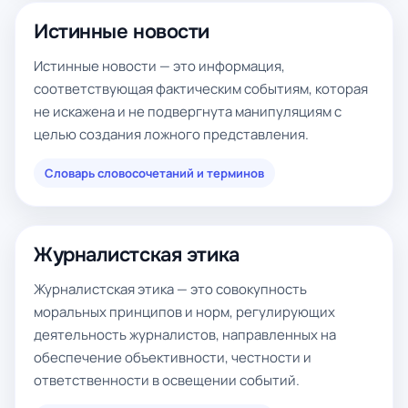
Истинные новости
Истинные новости — это информация,
соответствующая фактическим событиям, которая
не искажена и не подвергнута манипуляциям с
целью создания ложного представления.
Словарь словосочетаний и терминов
Журналистская этика
Журналистская этика — это совокупность
моральных принципов и норм, регулирующих
деятельность журналистов, направленных на
обеспечение объективности, честности и
ответственности в освещении событий.