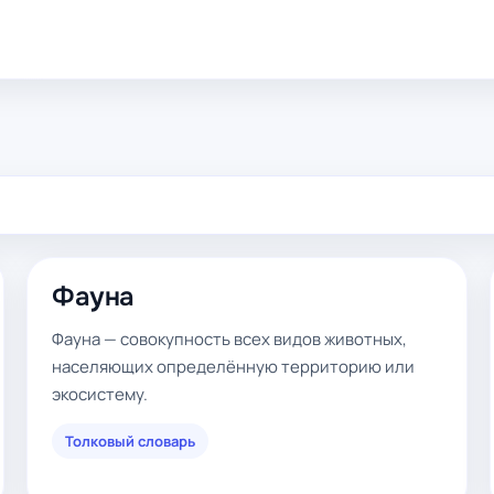
Фауна
Фауна — совокупность всех видов животных,
населяющих определённую территорию или
экосистему.
Толковый словарь