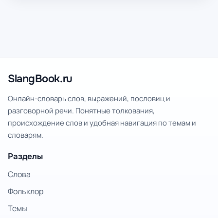
SlangBook.ru
Онлайн-словарь слов, выражений, пословиц и
разговорной речи. Понятные толкования,
происхождение слов и удобная навигация по темам и
словарям.
Разделы
Слова
Фольклор
Темы