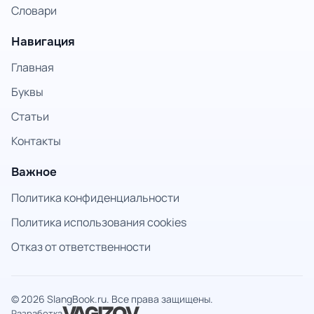
Словари
Навигация
Главная
Буквы
Статьи
Контакты
Важное
Политика конфиденциальности
Политика использования cookies
Отказ от ответственности
© 2026 SlangBook.ru. Все права защищены.
Разработка