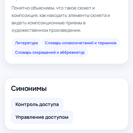
Понятно объясняем, что такое сюжет и
композиция, как находить элементы сюжета и
видеть композиционные приемы в
художественном произведении.
Литература
Словарь словосочетаний и терминов
Словарь сокращений и аббревиатур
Синонимы
Контроль доступа
Управление доступом