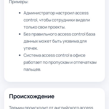
Примеры:
Администратор настроил access
control, чтобы сотрудники видели
только свои проекты.
Без правильного access control база
данных может быть уязвима для
утечек.
Система access control в офисе
работает по пропускам и отпечаткам
пальцев.
Происхождение
Термин происходит от английского access