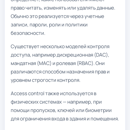
право читать, изменять или удалять данные.
Обычно это реализуется через учетные
записи, пароли, роли и политики
безопасности.
Существует несколько моделей контроля
доступа, например дискреционная (DAC),
мандатная (MAC) и ролевая (RBAC). Они
различаются способом назначения прав и
уровнем строгости контроля.
Access control также используется в
физических системах — например, при
помощи пропусков, ключей или биометрии
для ограничения входа в здания и помещения.