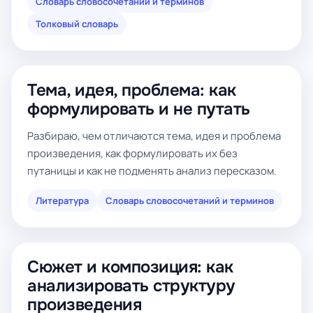
Словарь словосочетаний и терминов
Толковый словарь
Тема, идея, проблема: как
формулировать и не путать
Разбираю, чем отличаются тема, идея и проблема
произведения, как формулировать их без
путаницы и как не подменять анализ пересказом.
Литература
Словарь словосочетаний и терминов
Сюжет и композиция: как
анализировать структуру
произведения