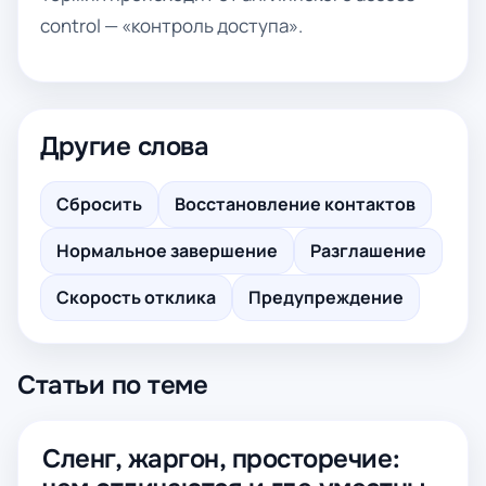
control — «контроль доступа».
Другие слова
Сбросить
Восстановление контактов
Нормальное завершение
Разглашение
Скорость отклика
Предупреждение
Статьи по теме
Сленг, жаргон, просторечие: