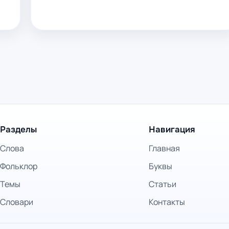
Разделы
Навигация
Слова
Главная
Фольклор
Буквы
Темы
Статьи
Словари
Контакты