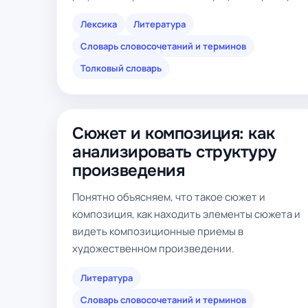
Лексика
Литература
Словарь словосочетаний и терминов
Толковый словарь
Сюжет и композиция: как
анализировать структуру
произведения
Понятно объясняем, что такое сюжет и
композиция, как находить элементы сюжета и
видеть композиционные приемы в
художественном произведении.
Литература
Словарь словосочетаний и терминов