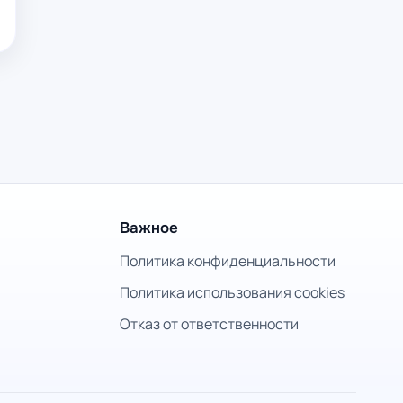
Важное
Политика конфиденциальности
Политика использования cookies
Отказ от ответственности