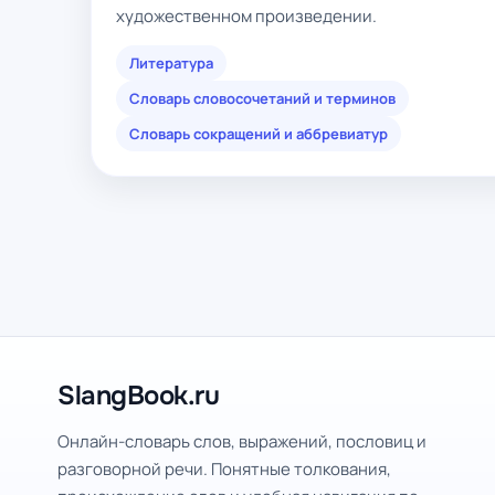
художественном произведении.
Литература
Словарь словосочетаний и терминов
Словарь сокращений и аббревиатур
SlangBook.ru
Онлайн-словарь слов, выражений, пословиц и
разговорной речи. Понятные толкования,