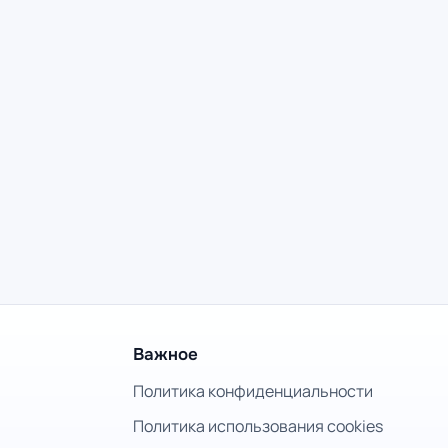
Важное
Политика конфиденциальности
Политика использования cookies