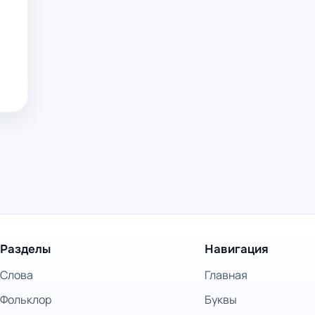
Разделы
Навигация
Слова
Главная
Фольклор
Буквы