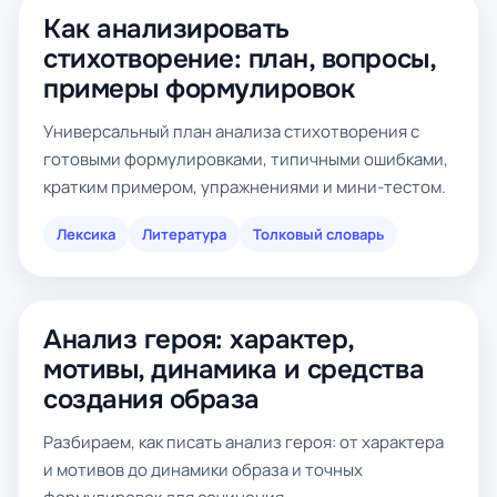
Как анализировать
стихотворение: план, вопросы,
примеры формулировок
Универсальный план анализа стихотворения с
готовыми формулировками, типичными ошибками,
кратким примером, упражнениями и мини-тестом.
Лексика
Литература
Толковый словарь
Анализ героя: характер,
мотивы, динамика и средства
создания образа
Разбираем, как писать анализ героя: от характера
и мотивов до динамики образа и точных