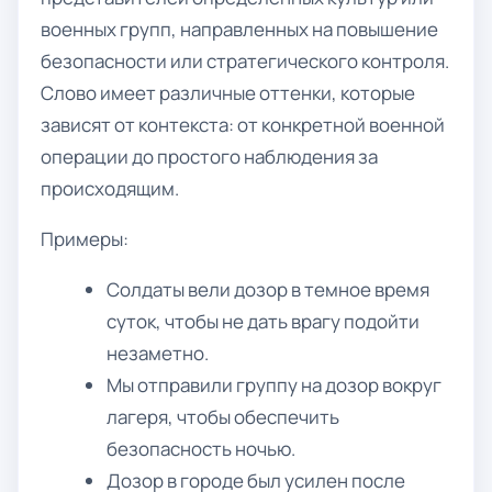
военных групп, направленных на повышение
безопасности или стратегического контроля.
Слово имеет различные оттенки, которые
зависят от контекста: от конкретной военной
операции до простого наблюдения за
происходящим.
Примеры:
Солдаты вели дозор в темное время
суток, чтобы не дать врагу подойти
незаметно.
Мы отправили группу на дозор вокруг
лагеря, чтобы обеспечить
безопасность ночью.
Дозор в городе был усилен после