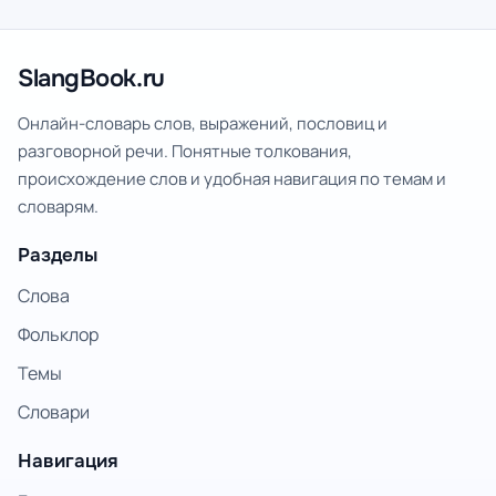
SlangBook.ru
Онлайн-словарь слов, выражений, пословиц и
разговорной речи. Понятные толкования,
происхождение слов и удобная навигация по темам и
словарям.
Разделы
Слова
Фольклор
Темы
Словари
Навигация