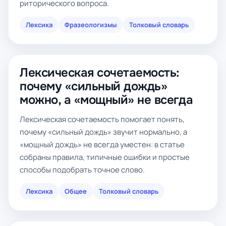
риторического вопроса.
Лексика
Фразеологизмы
Толковый словарь
Лексическая сочетаемость:
почему «сильный дождь»
можно, а «мощный» не всегда
Лексическая сочетаемость помогает понять,
почему «сильный дождь» звучит нормально, а
«мощный дождь» не всегда уместен: в статье
собраны правила, типичные ошибки и простые
способы подобрать точное слово.
Лексика
Общее
Толковый словарь