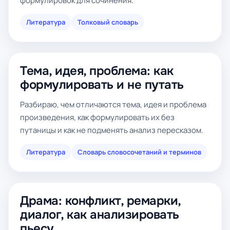
формулировок для сочинения.
Литература
Толковый словарь
Тема, идея, проблема: как
формулировать и не путать
Разбираю, чем отличаются тема, идея и проблема
произведения, как формулировать их без
путаницы и как не подменять анализ пересказом.
Литература
Словарь словосочетаний и терминов
Драма: конфликт, ремарки,
диалог, как анализировать
пьесу