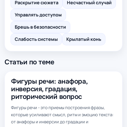
Раскрытие сюжета
Несчастный случай
Управлять доступом
Брешь в безопасности
Слабость системы
Крылатый конь
Статьи по теме
Фигуры речи: анафора,
инверсия, градация,
риторический вопрос
Фигуры речи - это приемы построения фразы,
которые усиливают смысл, ритм и эмоцию текста:
от анафоры и инверсии до градации и