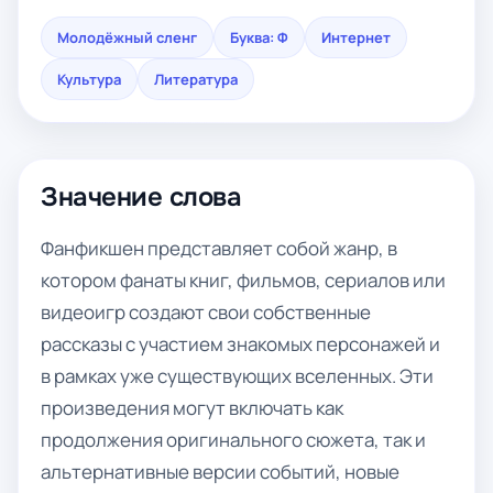
Молодёжный сленг
Буква: Ф
Интернет
Культура
Литература
Значение слова
Фанфикшен представляет собой жанр, в
котором фанаты книг, фильмов, сериалов или
видеоигр создают свои собственные
рассказы с участием знакомых персонажей и
в рамках уже существующих вселенных. Эти
произведения могут включать как
продолжения оригинального сюжета, так и
альтернативные версии событий, новые