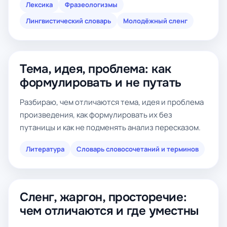
Лексика
Фразеологизмы
Лингвистический словарь
Молодёжный сленг
Тема, идея, проблема: как
формулировать и не путать
Разбираю, чем отличаются тема, идея и проблема
произведения, как формулировать их без
путаницы и как не подменять анализ пересказом.
Литература
Словарь словосочетаний и терминов
Сленг, жаргон, просторечие:
чем отличаются и где уместны