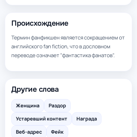
Происхождение
Термин фанфикшен является сокращением от
английского fan fiction, что в дословном
переводе означает "фантастика фанатов".
Другие слова
Женщина
Раздор
Устаревший контент
Награда
Веб-адрес
Фейк