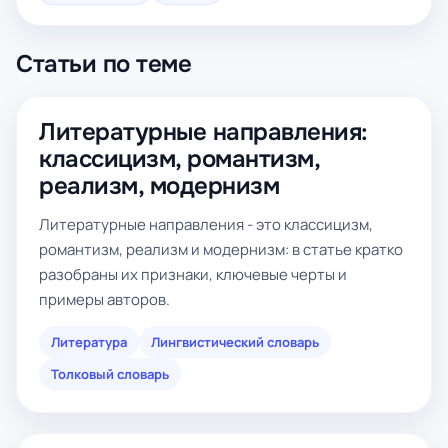
Статьи по теме
Литературные направления:
классицизм, романтизм,
реализм, модернизм
Литературные направления - это классицизм,
романтизм, реализм и модернизм: в статье кратко
разобраны их признаки, ключевые черты и
примеры авторов.
Литература
Лингвистический словарь
Толковый словарь