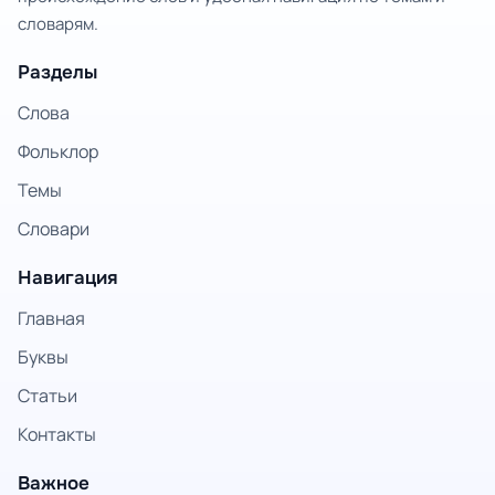
словарям.
Разделы
Слова
Фольклор
Темы
Словари
Навигация
Главная
Буквы
Статьи
Контакты
Важное