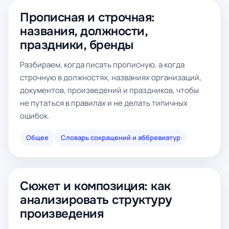
Прописная и строчная:
названия, должности,
праздники, бренды
Разбираем, когда писать прописную, а когда
строчную в должностях, названиях организаций,
документов, произведений и праздников, чтобы
не путаться в правилах и не делать типичных
ошибок.
Общее
Словарь сокращений и аббревиатур
Сюжет и композиция: как
анализировать структуру
произведения