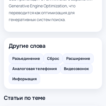
Generative Engine Optimization, что
переводится как оптимизация для
генеративных систем поиска.
Другие слова
Разъединение
Сброс
Расширение
Аналоговая телефония
Видеозвонок
Информация
Статьи по теме