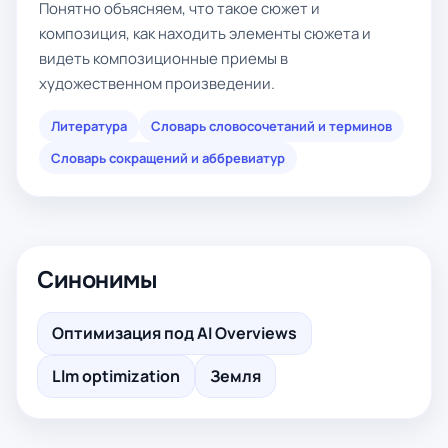
Понятно объясняем, что такое сюжет и
композиция, как находить элементы сюжета и
видеть композиционные приемы в
художественном произведении.
Литература
Словарь словосочетаний и терминов
Словарь сокращений и аббревиатур
Синонимы
Оптимизация под AI Overviews
Llm optimization
Земля