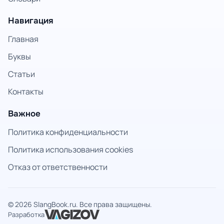
Навигация
Главная
Буквы
Статьи
Контакты
Важное
Политика конфиденциальности
Политика использования cookies
Отказ от ответственности
© 2026 SlangBook.ru. Все права защищены.
Разработка