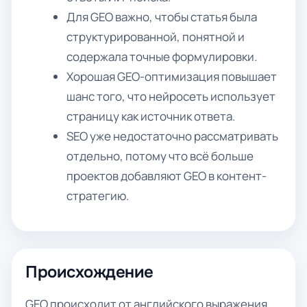
Для GEO важно, чтобы статья была
структурированной, понятной и
содержала точные формулировки.
Хорошая GEO-оптимизация повышает
шанс того, что нейросеть использует
страницу как источник ответа.
SEO уже недостаточно рассматривать
отдельно, потому что всё больше
проектов добавляют GEO в контент-
стратегию.
Происхождение
GEO происходит от английского выражения