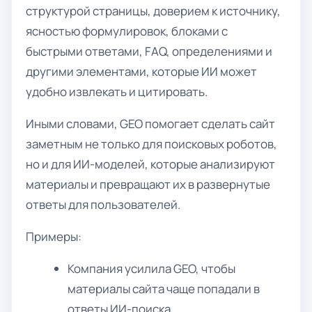
структурой страницы, доверием к источнику,
ясностью формулировок, блоками с
быстрыми ответами, FAQ, определениями и
другими элементами, которые ИИ может
удобно извлекать и цитировать.
Иными словами, GEO помогает сделать сайт
заметным не только для поисковых роботов,
но и для ИИ-моделей, которые анализируют
материалы и превращают их в развернутые
ответы для пользователей.
Примеры:
Компания усилила GEO, чтобы
материалы сайта чаще попадали в
ответы ИИ-поиска.