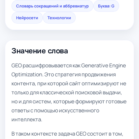
Словарь сокращений и аббревиатур
Буква: G
Нейросети
Технологии
Значение слова
GEO расшифровывается как Generative Engine
Optimization. Это стратегия продвижения
контента, при которой сайт оптимизируют не
только для классической поисковой выдачи,
но и для систем, которые формируют готовые
ответы с помощью искусственного
интеллекта.
В таком контексте задача GEO состоит в том,