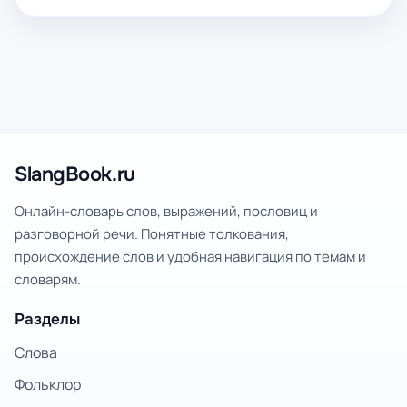
SlangBook.ru
Онлайн-словарь слов, выражений, пословиц и
разговорной речи. Понятные толкования,
происхождение слов и удобная навигация по темам и
словарям.
Разделы
Слова
Фольклор