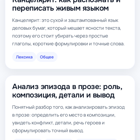
переписать живым языком
Канцелярит: это сухой и заштампованный язык
деловых бумаг, который мешает ясности текста,
поэтому его стоит убирать через простые
глаголы, короткие формулировки и точные слова.
Лексика
Общее
Анализ эпизода в прозе: роль,
композиция, детали и вывод
Понятный разбор того, как анализировать эпизод
в прозе: определить его место в композиции,
увидеть конфликт, детали, речь героев и
сформулировать точный вывод.