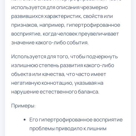
используется для описания чрезмерно
развившихся характеристик, свойств или
признаков, например, гипертрофированное
восприятие, когда человек преувеличивает
значение какого-либо события.
Используется для того, чтобы подчеркнуть
излишнюю степень развития какого-либо
объекта или качества, что часто имеет
негативную коннотацию, указывая на
нарушение естественного баланса.
Примеры:
Его гипертрофированное восприятие
проблемы приводило к лишним