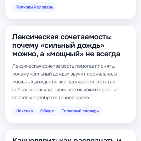
Толковый словарь
Лексическая сочетаемость:
почему «сильный дождь»
можно, а «мощный» не всегда
Лексическая сочетаемость помогает понять,
почему «сильный дождь» звучит нормально, а
«мощный дождь» не всегда уместен: в статье
собраны правила, типичные ошибки и простые
способы подобрать точное слово.
Лексика
Общее
Толковый словарь
Канцелярит: как распознать и