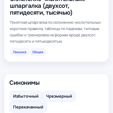
шпаргалка (двухсот,
пятидесяти, тысячью)
Понятная шпаргалка по склонению числительных:
короткие правила, таблицы по падежам, типовые
ошибки и тренировка на формах вроде двухсот,
пятидесяти и пятьюдесятью.
Лексика
Общее
Синонимы
Избыточный
Чрезмерный
Перекачанный