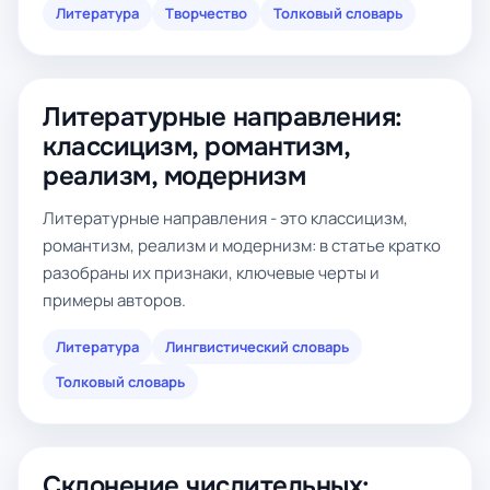
Литература
Творчество
Толковый словарь
Литературные направления:
классицизм, романтизм,
реализм, модернизм
Литературные направления - это классицизм,
романтизм, реализм и модернизм: в статье кратко
разобраны их признаки, ключевые черты и
примеры авторов.
Литература
Лингвистический словарь
Толковый словарь
Склонение числительных: