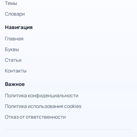
Темы
Словари
Навигация
Главная
Буквы
Статьи
Контакты
Важное
Политика конфиденциальности
Политика использования cookies
Отказ от ответственности