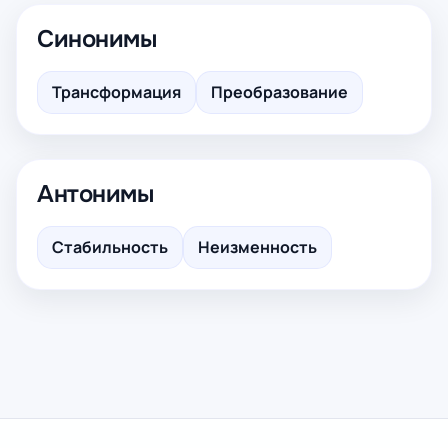
Синонимы
Трансформация
Преобразование
Антонимы
Стабильность
Неизменность