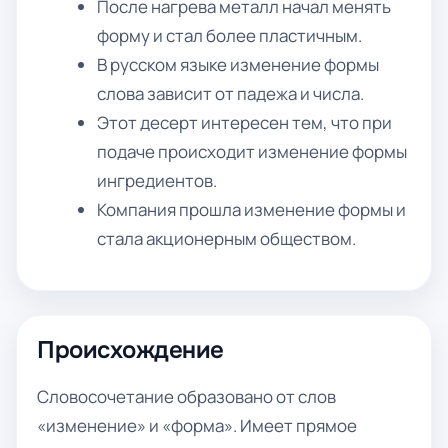
После нагрева металл начал менять
форму и стал более пластичным.
В русском языке изменение формы
слова зависит от падежа и числа.
Этот десерт интересен тем, что при
подаче происходит изменение формы
ингредиентов.
Компания прошла изменение формы и
стала акционерным обществом.
Происхождение
Словосочетание образовано от слов
«изменение» и «форма». Имеет прямое