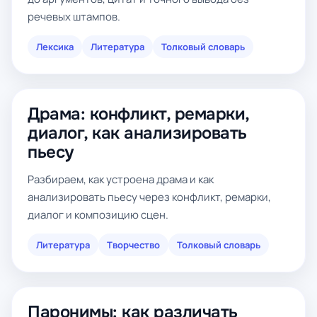
речевых штампов.
Лексика
Литература
Толковый словарь
Драма: конфликт, ремарки,
диалог, как анализировать
пьесу
Разбираем, как устроена драма и как
анализировать пьесу через конфликт, ремарки,
диалог и композицию сцен.
Литература
Творчество
Толковый словарь
Паронимы: как различать