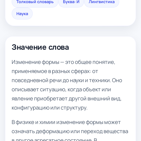
Толковый словарь
Буква: И
Лингвистика
Наука
Значение слова
Изменение формы — это общее понятие,
применяемое в разных сферах: от
повседневной речи до науки и техники. Оно
описывает ситуацию, когда объект или
явление приобретает другой внешний вид,
конфигурацию или структуру.
В физике и химии изменение формы может
означать деформацию или переход вещества
в другое агрегатное состояние. В