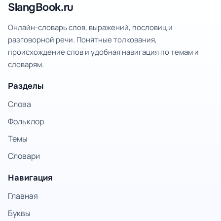
SlangBook.ru
Онлайн-словарь слов, выражений, пословиц и
разговорной речи. Понятные толкования,
происхождение слов и удобная навигация по темам и
словарям.
Разделы
Слова
Фольклор
Темы
Словари
Навигация
Главная
Буквы