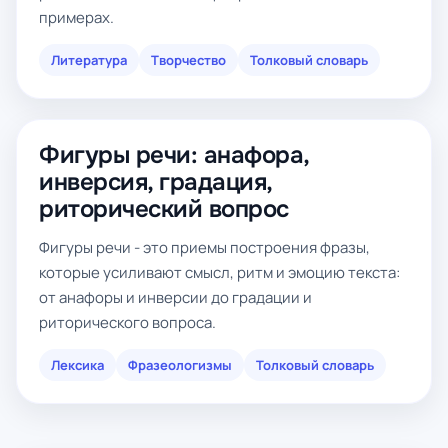
примерах.
Литература
Творчество
Толковый словарь
Фигуры речи: анафора,
инверсия, градация,
риторический вопрос
Фигуры речи - это приемы построения фразы,
которые усиливают смысл, ритм и эмоцию текста:
от анафоры и инверсии до градации и
риторического вопроса.
Лексика
Фразеологизмы
Толковый словарь