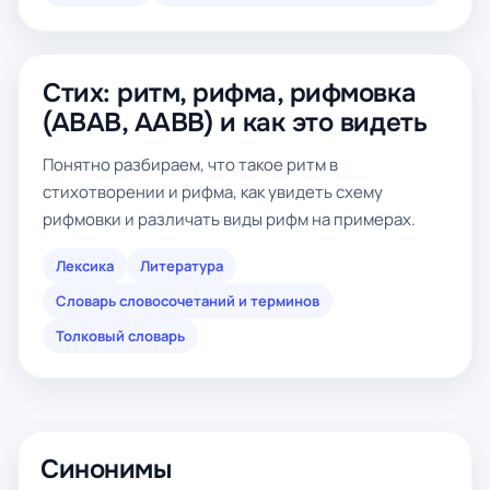
Стих: ритм, рифма, рифмовка
(ABAB, AABB) и как это видеть
Понятно разбираем, что такое ритм в
стихотворении и рифма, как увидеть схему
рифмовки и различать виды рифм на примерах.
Лексика
Литература
Словарь словосочетаний и терминов
Толковый словарь
Синонимы