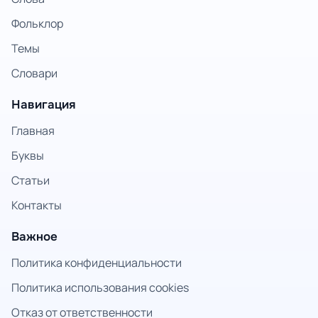
Фольклор
Темы
Словари
Навигация
Главная
Буквы
Статьи
Контакты
Важное
Политика конфиденциальности
Политика использования cookies
Отказ от ответственности