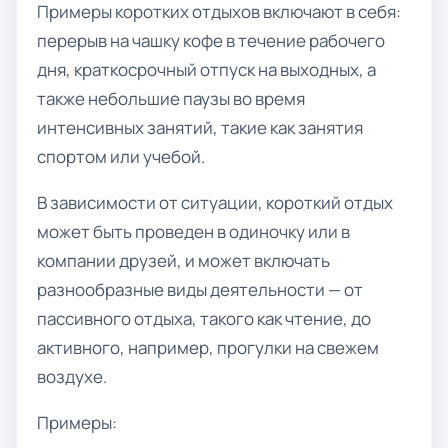
Примеры коротких отдыхов включают в себя:
перерыв на чашку кофе в течение рабочего
дня, краткосрочный отпуск на выходных, а
также небольшие паузы во время
интенсивных занятий, такие как занятия
спортом или учебой.
В зависимости от ситуации, короткий отдых
может быть проведен в одиночку или в
компании друзей, и может включать
разнообразные виды деятельности — от
пассивного отдыха, такого как чтение, до
активного, например, прогулки на свежем
воздухе.
Примеры: