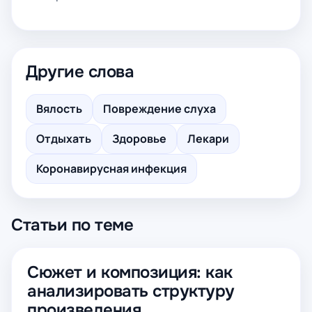
Другие слова
Вялость
Повреждение слуха
Отдыхать
Здоровье
Лекари
Коронавирусная инфекция
Статьи по теме
Сюжет и композиция: как
анализировать структуру
произведения