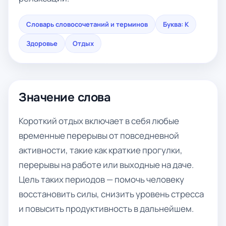
Словарь словосочетаний и терминов
Буква: К
Здоровье
Отдых
Значение слова
Короткий отдых включает в себя любые
временные перерывы от повседневной
активности, такие как краткие прогулки,
перерывы на работе или выходные на даче.
Цель таких периодов — помочь человеку
восстановить силы, снизить уровень стресса
и повысить продуктивность в дальнейшем.