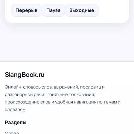
Перерыв
Пауза
Выходные
SlangBook.ru
Онлайн-словарь слов, выражений, пословиц и
разговорной речи. Понятные толкования,
происхождение слов и удобная навигация по темам и
словарям.
Разделы
Слова