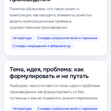
Понятно объясняем, что такое сюжет и
композиция, как находить элементы сюжета и
видеть композиционные приемы в
художественном произведении.
Литература
Словарь словосочетаний и терминов
Словарь сокращений и аббревиатур
Тема, идея, проблема: как
формулировать и не путать
Разбираю, чем отличаются тема, идея и проблема
произведения, как формулировать их без
путаницы и как не подменять анализ пересказом.
Литература
Словарь словосочетаний и терминов