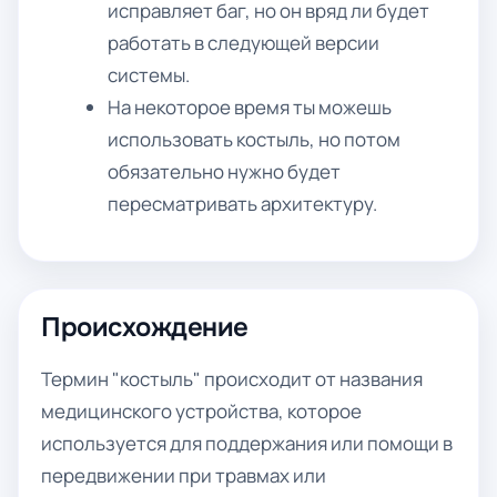
исправляет баг, но он вряд ли будет
работать в следующей версии
системы.
На некоторое время ты можешь
использовать костыль, но потом
обязательно нужно будет
пересматривать архитектуру.
Происхождение
Термин "костыль" происходит от названия
медицинского устройства, которое
используется для поддержания или помощи в
передвижении при травмах или