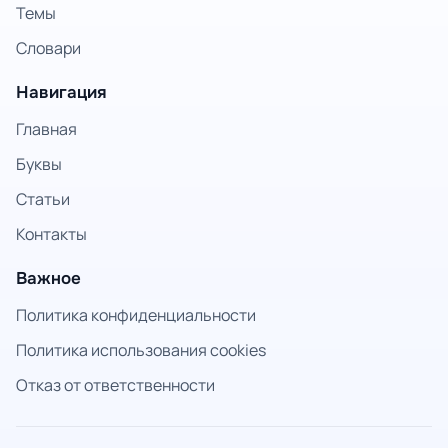
Темы
Словари
Навигация
Главная
Буквы
Статьи
Контакты
Важное
Политика конфиденциальности
Политика использования cookies
Отказ от ответственности