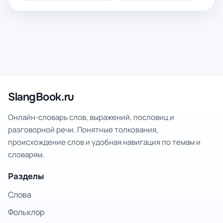
SlangBook.ru
Онлайн-словарь слов, выражений, пословиц и
разговорной речи. Понятные толкования,
происхождение слов и удобная навигация по темам и
словарям.
Разделы
Слова
Фольклор