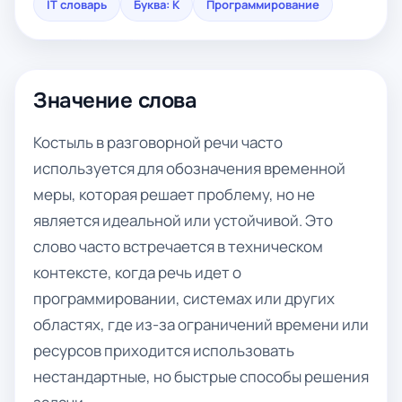
IT словарь
Буква: К
Программирование
Значение слова
Костыль в разговорной речи часто
используется для обозначения временной
меры, которая решает проблему, но не
является идеальной или устойчивой. Это
слово часто встречается в техническом
контексте, когда речь идет о
программировании, системах или других
областях, где из-за ограничений времени или
ресурсов приходится использовать
нестандартные, но быстрые способы решения