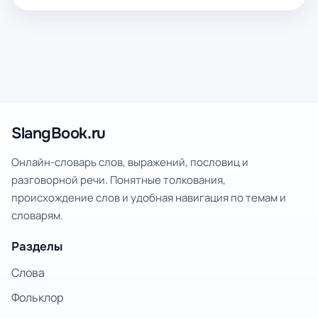
SlangBook.ru
Онлайн-словарь слов, выражений, пословиц и
разговорной речи. Понятные толкования,
происхождение слов и удобная навигация по темам и
словарям.
Разделы
Слова
Фольклор