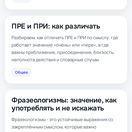
ПРЕ и ПРИ: как различать
Разбираем, как отличать ПРЕ и ПРИ по смыслу: где
работает значение «очень» или «пере», а где
важны приближение, присоединение, близость,
неполнота действия и словарные случаи.
Общее
Фразеологизмы: значение, как
употреблять и не искажать
Фразеологизмы - это устойчивые выражения со
закреплённым смыслом, которые важно