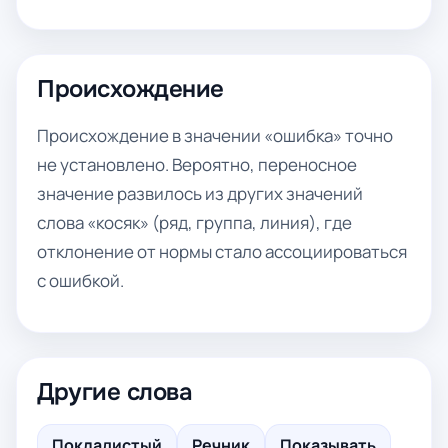
Происхождение
Происхождение в значении «ошибка» точно
не установлено. Вероятно, переносное
значение развилось из других значений
слова «косяк» (ряд, группа, линия), где
отклонение от нормы стало ассоциироваться
с ошибкой.
Другие слова
Покладистый
Речник
Показывать