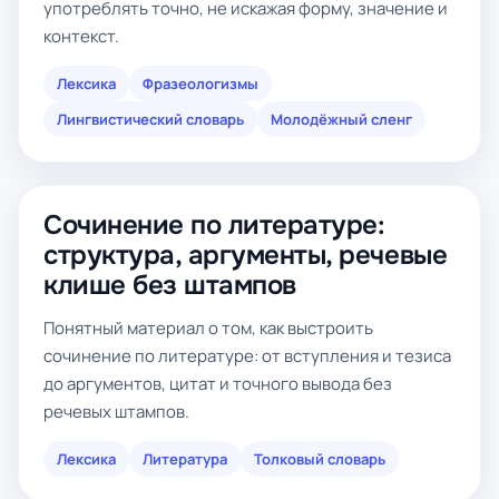
употреблять точно, не искажая форму, значение и
контекст.
Лексика
Фразеологизмы
Лингвистический словарь
Молодёжный сленг
Сочинение по литературе:
структура, аргументы, речевые
клише без штампов
Понятный материал о том, как выстроить
сочинение по литературе: от вступления и тезиса
до аргументов, цитат и точного вывода без
речевых штампов.
Лексика
Литература
Толковый словарь