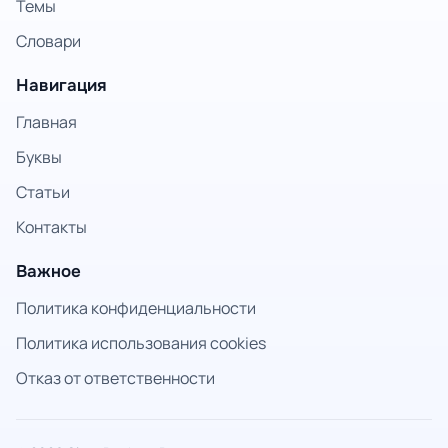
Темы
Словари
Навигация
Главная
Буквы
Статьи
Контакты
Важное
Политика конфиденциальности
Политика использования cookies
Отказ от ответственности