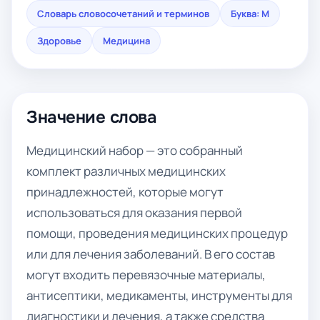
Словарь словосочетаний и терминов
Буква: М
Здоровье
Медицина
Значение слова
Медицинский набор — это собранный
комплект различных медицинских
принадлежностей, которые могут
использоваться для оказания первой
помощи, проведения медицинских процедур
или для лечения заболеваний. В его состав
могут входить перевязочные материалы,
антисептики, медикаменты, инструменты для
диагностики и лечения, а также средства