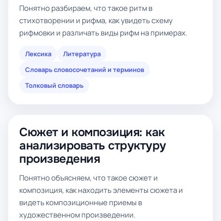
Понятно разбираем, что такое ритм в
стихотворении и рифма, как увидеть схему
рифмовки и различать виды рифм на примерах.
Лексика
Литература
Словарь словосочетаний и терминов
Толковый словарь
Сюжет и композиция: как
анализировать структуру
произведения
Понятно объясняем, что такое сюжет и
композиция, как находить элементы сюжета и
видеть композиционные приемы в
художественном произведении.