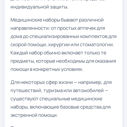
индивидуальной защиты.
Медицинские наборы бывают различной
направленности: от простых аптечек для
дома до специализированных комплектов для
скорой помощи, хирургии или стоматологии.
Каждый набор обычно включает только те
предметы, которые необходимы для оказания
помощи в конкретных условиях.
Для некоторых сфер жизни — например, для
путешествий, туризма или автомобилей —
существуют специальные медицинские
наборы, включающие базовые средства для
экстренной помощи.