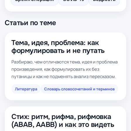
Статьи по теме
Тема, идея, проблема: как
формулировать и не путать
Разбираю, чем отличаются тема, идея и проблема
произведения, как формулировать их без
путаницы и как не подменять анализ пересказом.
Литература
Словарь словосочетаний и терминов
Стих: ритм, рифма, рифмовка
(ABAB, AABB) и как это видеть