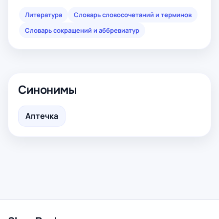
Литература
Словарь словосочетаний и терминов
Словарь сокращений и аббревиатур
Синонимы
Аптечка