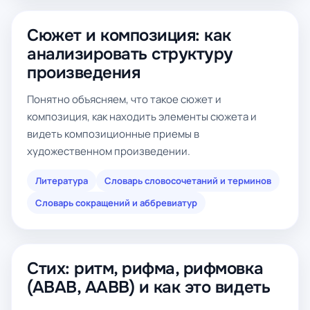
Сюжет и композиция: как
анализировать структуру
произведения
Понятно объясняем, что такое сюжет и
композиция, как находить элементы сюжета и
видеть композиционные приемы в
художественном произведении.
Литература
Словарь словосочетаний и терминов
Словарь сокращений и аббревиатур
Стих: ритм, рифма, рифмовка
(ABAB, AABB) и как это видеть