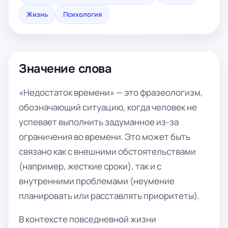
Жизнь
Психология
Значение слова
«Недостаток времени» — это фразеологизм,
обозначающий ситуацию, когда человек не
успевает выполнить задуманное из-за
ограничения во времени. Это может быть
связано как с внешними обстоятельствами
(например, жесткие сроки), так и с
внутренними проблемами (неумение
планировать или расставлять приоритеты).
В контексте повседневной жизни