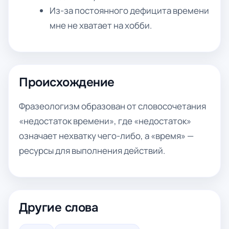
Из-за постоянного дефицита времени
мне не хватает на хобби.
Происхождение
Фразеологизм образован от словосочетания
«недостаток времени», где «недостаток»
означает нехватку чего-либо, а «время» —
ресурсы для выполнения действий.
Другие слова