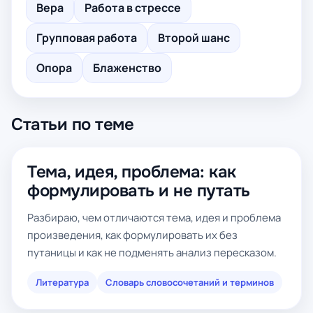
Вера
Работа в стрессе
Групповая работа
Второй шанс
Опора
Блаженство
Статьи по теме
Тема, идея, проблема: как
формулировать и не путать
Разбираю, чем отличаются тема, идея и проблема
произведения, как формулировать их без
путаницы и как не подменять анализ пересказом.
Литература
Словарь словосочетаний и терминов