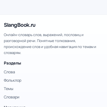
SlangBook.ru
Онлайн-словарь слов, выражений, пословиц и
разговорной речи. Понятные толкования,
происхождение слов и удобная навигация по темам и
словарям.
Разделы
Слова
Фольклор
Темы
Словари