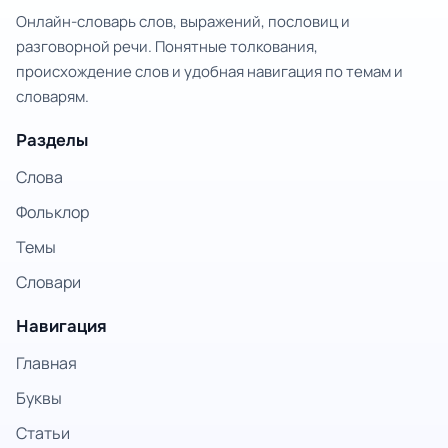
Онлайн-словарь слов, выражений, пословиц и
разговорной речи. Понятные толкования,
происхождение слов и удобная навигация по темам и
словарям.
Разделы
Слова
Фольклор
Темы
Словари
Навигация
Главная
Буквы
Статьи