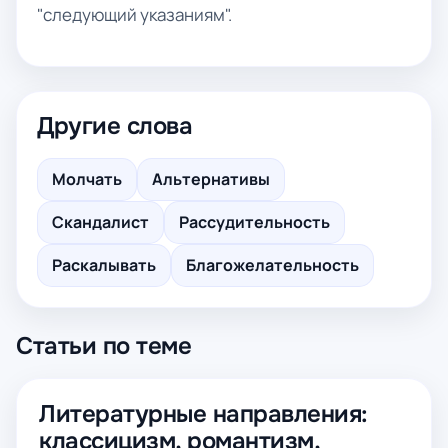
"следующий указаниям".
Другие слова
Молчать
Альтернативы
Скандалист
Рассудительность
Раскалывать
Благожелательность
Статьи по теме
Литературные направления:
классицизм, романтизм,