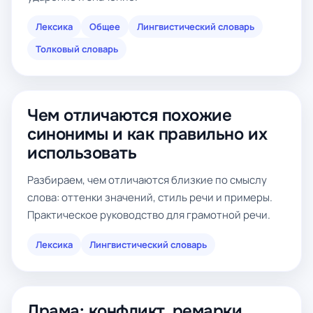
Лексика
Общее
Лингвистический словарь
Толковый словарь
Чем отличаются похожие
синонимы и как правильно их
использовать
Разбираем, чем отличаются близкие по смыслу
слова: оттенки значений, стиль речи и примеры.
Практическое руководство для грамотной речи.
Лексика
Лингвистический словарь
Драма: конфликт, ремарки,