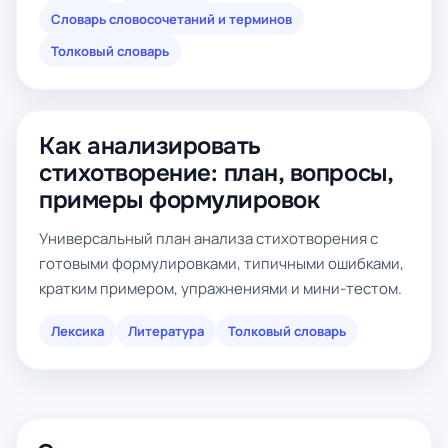
Словарь словосочетаний и терминов
Толковый словарь
Как анализировать
стихотворение: план, вопросы,
примеры формулировок
Универсальный план анализа стихотворения с
готовыми формулировками, типичными ошибками,
кратким примером, упражнениями и мини-тестом.
Лексика
Литература
Толковый словарь