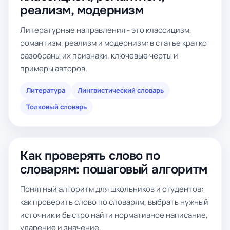
реализм, модернизм
Литературные направления - это классицизм,
романтизм, реализм и модернизм: в статье кратко
разобраны их признаки, ключевые черты и
примеры авторов.
Литература
Лингвистический словарь
Толковый словарь
Как проверять слово по
словарям: пошаговый алгоритм
Понятный алгоритм для школьников и студентов:
как проверить слово по словарям, выбрать нужный
источник и быстро найти нормативное написание,
ударение и значение.