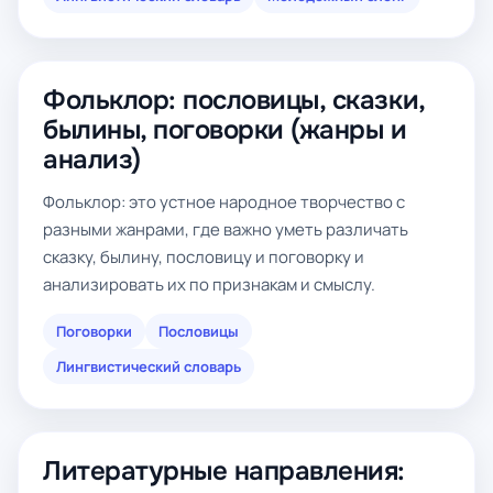
Фольклор: пословицы, сказки,
былины, поговорки (жанры и
анализ)
Фольклор: это устное народное творчество с
разными жанрами, где важно уметь различать
сказку, былину, пословицу и поговорку и
анализировать их по признакам и смыслу.
Поговорки
Пословицы
Лингвистический словарь
Литературные направления: