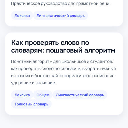
Практическое руководство для грамотной речи.
Лексика
Лингвистический словарь
Как проверять слово по
словарям: пошаговый алгоритм
Понятный алгоритм для школьников и студентов:
как проверить слово по словарям, выбрать нужный
источник и быстро найти нормативное написание,
ударение и значение.
Лексика
Общее
Лингвистический словарь
Толковый словарь