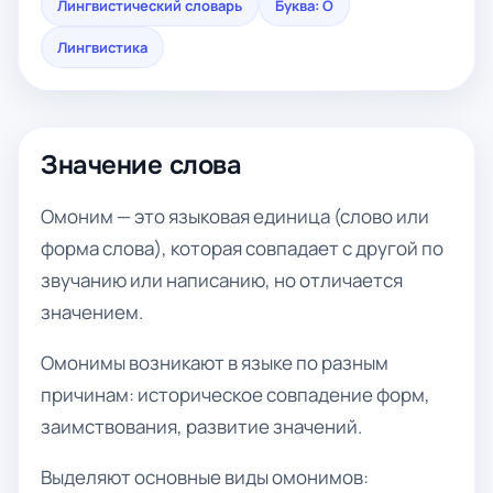
Лингвистический словарь
Буква: О
Лингвистика
Значение слова
Омоним — это языковая единица (слово или
форма слова), которая совпадает с другой по
звучанию или написанию, но отличается
значением.
Омонимы возникают в языке по разным
причинам: историческое совпадение форм,
заимствования, развитие значений.
Выделяют основные виды омонимов: