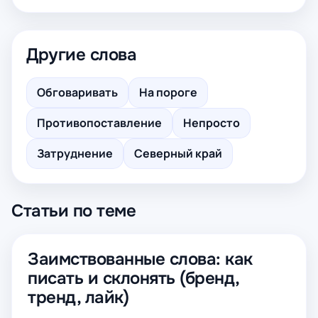
Другие слова
Обговаривать
На пороге
Противопоставление
Непросто
Затруднение
Северный край
Статьи по теме
Заимствованные слова: как
писать и склонять (бренд,
тренд, лайк)