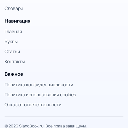
Словари
Навигация
Главная
Буквы
Статьи
Контакты
Важное
Политика конфиденциальности
Политика использования cookies
Отказ от ответственности
© 2026 SlangBook.ru. Все права защищены.