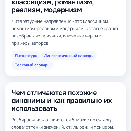
классицизм, романтизм,
реализм, модернизм
Литературные направления - это классицизм,
романтизм, реализм и модернизм: в статье кратко
разобраны их признаки, ключевые черты и
примеры авторов.
Литература
Лингвистический словарь
Толковый словарь
Чем отличаются похожие
синонимы и как правильно их
использовать
Разбираем, чем отличаются близкие по смыслу
слова: оттенки значений, стиль речи и примеры.