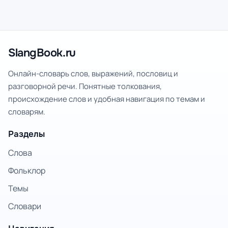
SlangBook.ru
Онлайн-словарь слов, выражений, пословиц и
разговорной речи. Понятные толкования,
происхождение слов и удобная навигация по темам и
словарям.
Разделы
Слова
Фольклор
Темы
Словари