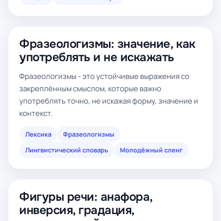
Фразеологизмы: значение, как
употреблять и не искажать
Фразеологизмы - это устойчивые выражения со
закреплённым смыслом, которые важно
употреблять точно, не искажая форму, значение и
контекст.
Лексика
Фразеологизмы
Лингвистический словарь
Молодёжный сленг
Фигуры речи: анафора,
инверсия, градация,