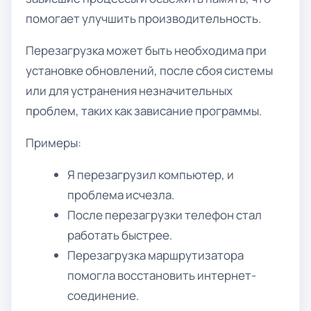
помогает улучшить производительность.
Перезагрузка может быть необходима при
установке обновлений, после сбоя системы
или для устранения незначительных
проблем, таких как зависание программы.
Примеры:
Я перезагрузил компьютер, и
проблема исчезла.
После перезагрузки телефон стал
работать быстрее.
Перезагрузка маршрутизатора
помогла восстановить интернет-
соединение.