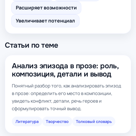
Расширяет возможности
Увеличивает потенциал
Статьи по теме
Анализ эпизода в прозе: роль,
композиция, детали и вывод
Понятный разбор того, как анализировать эпизод
в прозе: определить его место в композиции,
увидеть конфликт, детали, речь героев и
сформулировать точный вывод.
Литература
Творчество
Толковый словарь