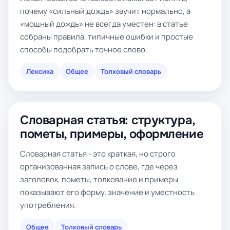
почему «сильный дождь» звучит нормально, а
«мощный дождь» не всегда уместен: в статье
собраны правила, типичные ошибки и простые
способы подобрать точное слово.
Лексика
Общее
Толковый словарь
Словарная статья: структура,
пометы, примеры, оформление
Словарная статья - это краткая, но строго
организованная запись о слове, где через
заголовок, пометы, толкование и примеры
показывают его форму, значение и уместность
употребления.
Общее
Толковый словарь