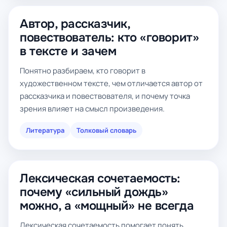
Автор, рассказчик,
повествователь: кто «говорит»
в тексте и зачем
Понятно разбираем, кто говорит в
художественном тексте, чем отличается автор от
рассказчика и повествователя, и почему точка
зрения влияет на смысл произведения.
Литература
Толковый словарь
Лексическая сочетаемость:
почему «сильный дождь»
можно, а «мощный» не всегда
Лексическая сочетаемость помогает понять,