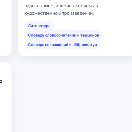
видеть композиционные приемы в
художественном произведении.
Литература
Словарь словосочетаний и терминов
Словарь сокращений и аббревиатур
ь