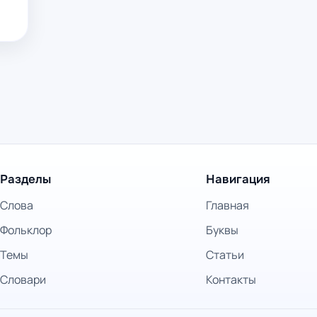
Разделы
Навигация
Слова
Главная
Фольклор
Буквы
Темы
Статьи
Словари
Контакты