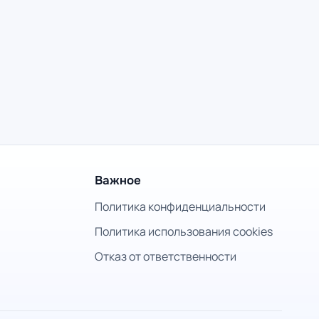
Важное
Политика конфиденциальности
Политика использования cookies
Отказ от ответственности