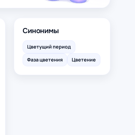
Синонимы
Цветущий период
Фаза цветения
Цветение