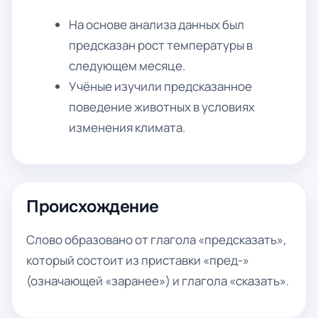
На основе анализа данных был
предсказан рост температуры в
следующем месяце.
Учёные изучили предсказанное
поведение животных в условиях
изменения климата.
Происхождение
Слово образовано от глагола «предсказать»,
который состоит из приставки «пред-»
(означающей «заранее») и глагола «сказать».