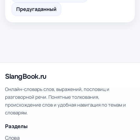
Предугаданный
SlangBook.ru
Онлайн-словарь слов, выражений, пословиц и
разговорной речи. Понятные толкования,
происхождение слов и удобная навигация по темам и
словарям.
Разделы
Слова