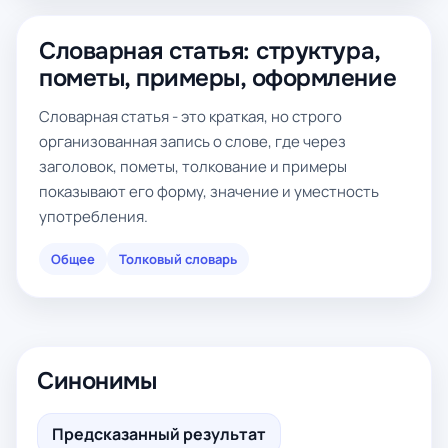
Словарная статья: структура,
пометы, примеры, оформление
Словарная статья - это краткая, но строго
организованная запись о слове, где через
заголовок, пометы, толкование и примеры
показывают его форму, значение и уместность
употребления.
Общее
Толковый словарь
Синонимы
Предсказанный результат