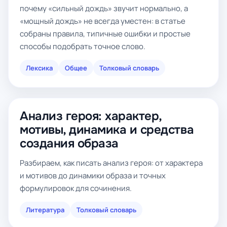
почему «сильный дождь» звучит нормально, а
«мощный дождь» не всегда уместен: в статье
собраны правила, типичные ошибки и простые
способы подобрать точное слово.
Лексика
Общее
Толковый словарь
Анализ героя: характер,
мотивы, динамика и средства
создания образа
Разбираем, как писать анализ героя: от характера
и мотивов до динамики образа и точных
формулировок для сочинения.
Литература
Толковый словарь