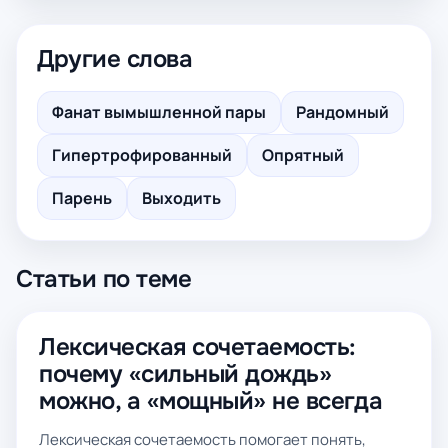
Другие слова
Фанат вымышленной пары
Рандомный
Гипертрофированный
Опрятный
Парень
Выходить
Статьи по теме
Лексическая сочетаемость:
почему «сильный дождь»
можно, а «мощный» не всегда
Лексическая сочетаемость помогает понять,