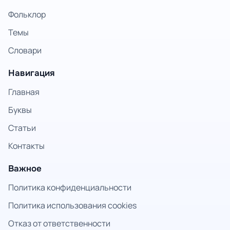
Фольклор
Темы
Словари
Навигация
Главная
Буквы
Статьи
Контакты
Важное
Политика конфиденциальности
Политика использования cookies
Отказ от ответственности