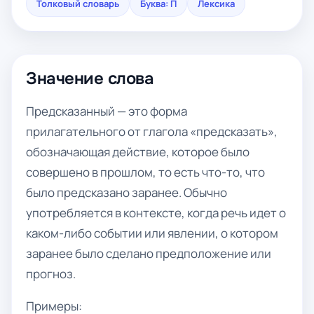
Толковый словарь
Буква: П
Лексика
Значение слова
Предсказанный — это форма
прилагательного от глагола «предсказать»,
обозначающая действие, которое было
совершено в прошлом, то есть что-то, что
было предсказано заранее. Обычно
употребляется в контексте, когда речь идет о
каком-либо событии или явлении, о котором
заранее было сделано предположение или
прогноз.
Примеры: