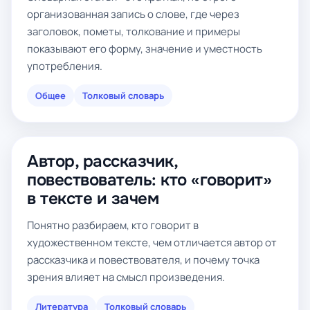
организованная запись о слове, где через
заголовок, пометы, толкование и примеры
показывают его форму, значение и уместность
употребления.
Общее
Толковый словарь
Автор, рассказчик,
повествователь: кто «говорит»
в тексте и зачем
Понятно разбираем, кто говорит в
художественном тексте, чем отличается автор от
рассказчика и повествователя, и почему точка
зрения влияет на смысл произведения.
Литература
Толковый словарь