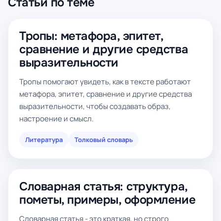
Статьи по теме
Тропы: метафора, эпитет,
сравнение и другие средства
выразительности
Тропы помогают увидеть, как в тексте работают
метафора, эпитет, сравнение и другие средства
выразительности, чтобы создавать образ,
настроение и смысл.
Литература
Толковый словарь
Словарная статья: структура,
пометы, примеры, оформление
Словарная статья - это краткая, но строго