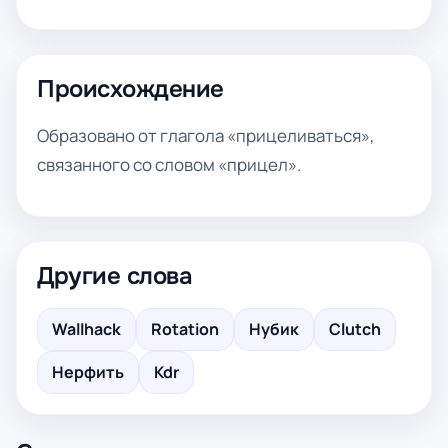
Происхождение
Образовано от глагола «прицеливаться»,
связанного со словом «прицел».
Другие слова
Wallhack
Rotation
Нубик
Clutch
Нерфить
Kdr