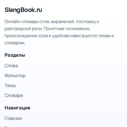
SlangBook.ru
Онлайн-словарь слов, выражений, пословиц и
разговорной речи. Понятные толкования,
происхождение слов и удобная навигация по темам и
словарям.
Разделы
Слова
Фольклор
Темы
Словари
Навигация
Главная