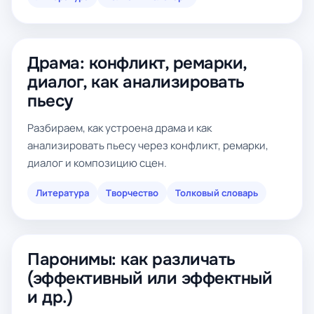
Драма: конфликт, ремарки,
диалог, как анализировать
пьесу
Разбираем, как устроена драма и как
анализировать пьесу через конфликт, ремарки,
диалог и композицию сцен.
Литература
Творчество
Толковый словарь
Паронимы: как различать
(эффективный или эффектный
и др.)