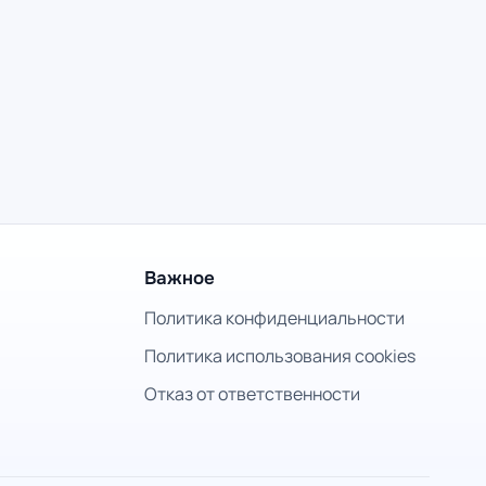
Важное
Политика конфиденциальности
Политика использования cookies
Отказ от ответственности