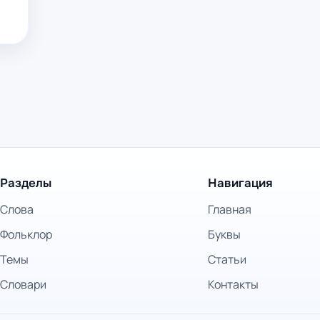
Разделы
Навигация
Слова
Главная
Фольклор
Буквы
Темы
Статьи
Словари
Контакты