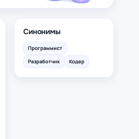
Синонимы
Программист
Разработчик
Кодер