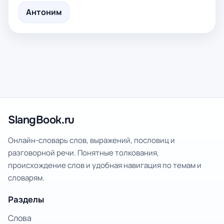
Антоним
SlangBook.ru
Онлайн-словарь слов, выражений, пословиц и
разговорной речи. Понятные толкования,
происхождение слов и удобная навигация по темам и
словарям.
Разделы
Слова