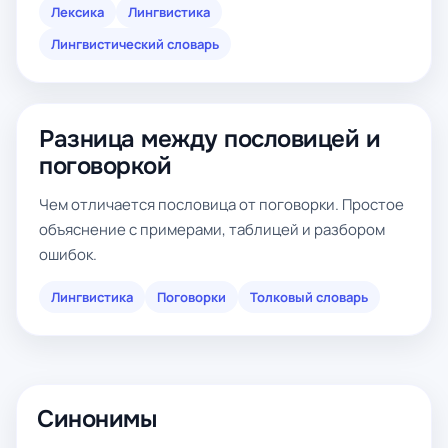
Лексика
Лингвистика
Лингвистический словарь
Разница между пословицей и
поговоркой
Чем отличается пословица от поговорки. Простое
объяснение с примерами, таблицей и разбором
ошибок.
Лингвистика
Поговорки
Толковый словарь
Синонимы