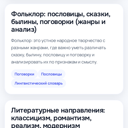
Фольклор: пословицы, сказки,
былины, поговорки (жанры и
анализ)
Фольклор: это устное народное творчество с
разными жанрами, где важно уметь различать
сказку, былину, пословицу и поговорку и
анализировать их по признакам и смыслу.
Поговорки
Пословицы
Лингвистический словарь
Литературные направления:
классицизм, романтизм,
реализм, модернизм