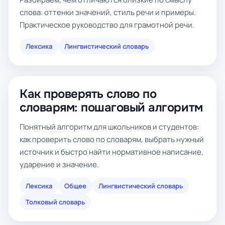
слова: оттенки значений, стиль речи и примеры.
Практическое руководство для грамотной речи.
Лексика
Лингвистический словарь
Как проверять слово по
словарям: пошаговый алгоритм
Понятный алгоритм для школьников и студентов:
как проверить слово по словарям, выбрать нужный
источник и быстро найти нормативное написание,
ударение и значение.
Лексика
Общее
Лингвистический словарь
Толковый словарь