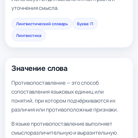
уточнения смысла.
Лингвистический словарь
Буква: П
Лингвистика
Значение слова
Противопоставление — это способ
сопоставления языковых единиц или
понятий, при котором подчёркиваются их
различия или противоположные признаки.
В языке противопоставление выполняет
смыслоразличительную и выразительную