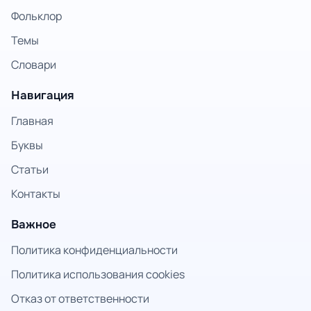
Фольклор
Темы
Словари
Навигация
Главная
Буквы
Статьи
Контакты
Важное
Политика конфиденциальности
Политика использования cookies
Отказ от ответственности