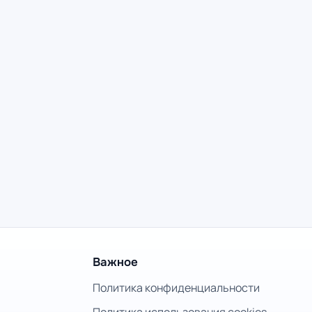
Важное
Политика конфиденциальности