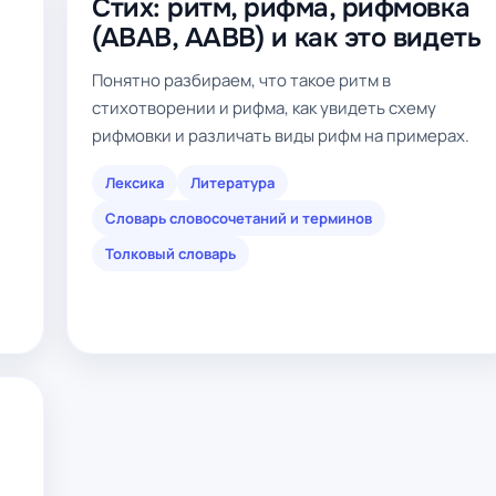
Стих: ритм, рифма, рифмовка
(ABAB, AABB) и как это видеть
Понятно разбираем, что такое ритм в
стихотворении и рифма, как увидеть схему
рифмовки и различать виды рифм на примерах.
Лексика
Литература
Словарь словосочетаний и терминов
Толковый словарь