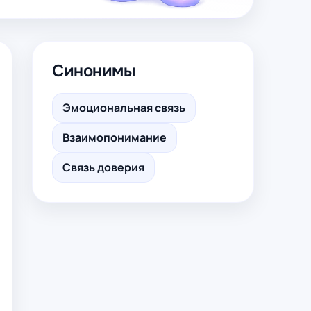
Синонимы
Эмоциональная связь
Взаимопонимание
Связь доверия