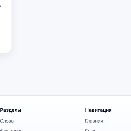
х
Разделы
Навигация
Слова
Главная