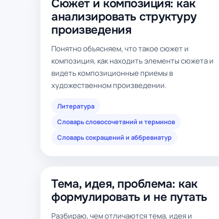
Сюжет и композиция: как
анализировать структуру
произведения
Понятно объясняем, что такое сюжет и
композиция, как находить элементы сюжета и
видеть композиционные приемы в
художественном произведении.
Литература
Словарь словосочетаний и терминов
Словарь сокращений и аббревиатур
Тема, идея, проблема: как
формулировать и не путать
Разбираю, чем отличаются тема, идея и