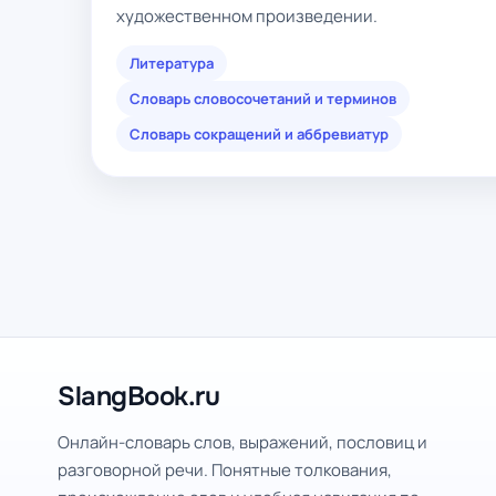
художественном произведении.
Литература
Словарь словосочетаний и терминов
Словарь сокращений и аббревиатур
SlangBook.ru
Онлайн-словарь слов, выражений, пословиц и
разговорной речи. Понятные толкования,