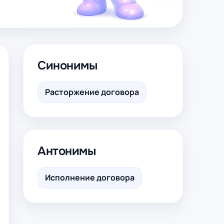
Синонимы
Расторжение договора
Антонимы
Исполнение договора