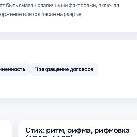
ет быть вызван различными факторами, включая
оржение или согласие на разрыв.
иненность
Прекращение договора
Стих: ритм, рифма, рифмовка