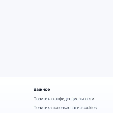
Важное
Политика конфиденциальности
Политика использования cookies