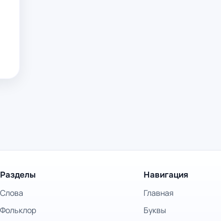
Разделы
Навигация
Слова
Главная
Фольклор
Буквы