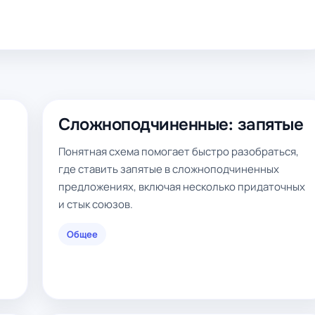
Сложноподчиненные: запятые
Понятная схема помогает быстро разобраться,
где ставить запятые в сложноподчиненных
предложениях, включая несколько придаточных
и стык союзов.
Общее