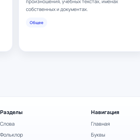
произношения, учебных текстах, именах
собственных и документах.
Общее
Разделы
Навигация
Слова
Главная
Фольклор
Буквы