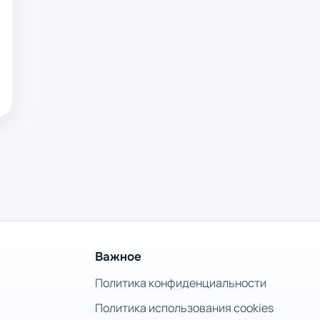
Важное
Политика конфиденциальности
Политика использования cookies